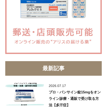
最新記事
2026.07.17
プロ・バンサイン錠15mgをオン
ライン診療・通販で受け取る方
法【多汗症】