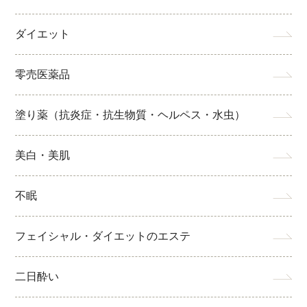
ダイエット
零売医薬品
塗り薬（抗炎症・抗生物質・ヘルペス・水虫）
美白・美肌
不眠
フェイシャル・ダイエットのエステ
二日酔い