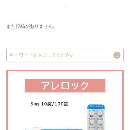
-
まだ投稿がありません。