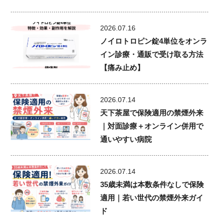
2026.07.16
ノイロトロピン錠4単位をオンラ
イン診療・通販で受け取る方法
【痛み止め】
2026.07.14
天下茶屋で保険適用の禁煙外来
｜対面診療＋オンライン併用で
通いやすい病院
2026.07.14
35歳未満は本数条件なしで保険
適用｜若い世代の禁煙外来ガイ
ド