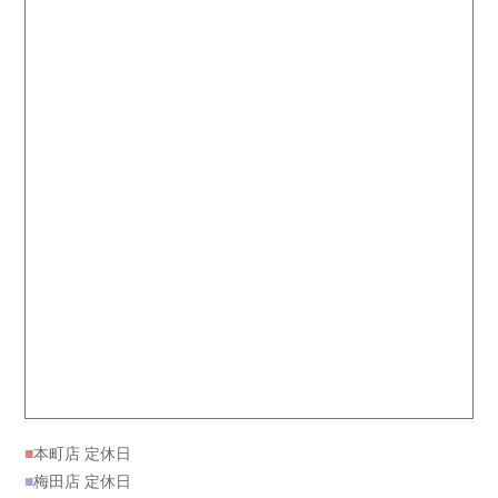
■
本町店 定休日
■
梅田店 定休日