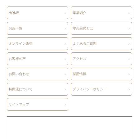
(保険・自費郵送
HOME
薬局紹介
お薬一覧
零売薬局とは
オンライン販売
よくあるご質問
お客様の声
アクセス
お問い合わせ
採用情報
特商法について
プライバシーポリシー
サイトマップ