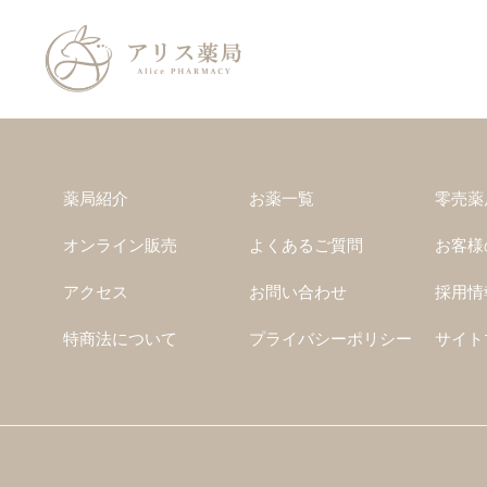
薬局紹介
お薬一覧
零売薬
オンライン販売
よくあるご質問
お客様
アクセス
お問い合わせ
採用情
特商法について
プライバシーポリシー
サイト