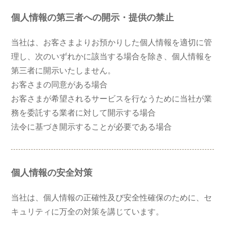
個人情報の第三者への開示・提供の禁止
当社は、お客さまよりお預かりした個人情報を適切に管
理し、次のいずれかに該当する場合を除き、個人情報を
第三者に開示いたしません。
お客さまの同意がある場合
お客さまが希望されるサービスを行なうために当社が業
務を委託する業者に対して開示する場合
法令に基づき開示することが必要である場合
個人情報の安全対策
当社は、個人情報の正確性及び安全性確保のために、セ
キュリティに万全の対策を講じています。