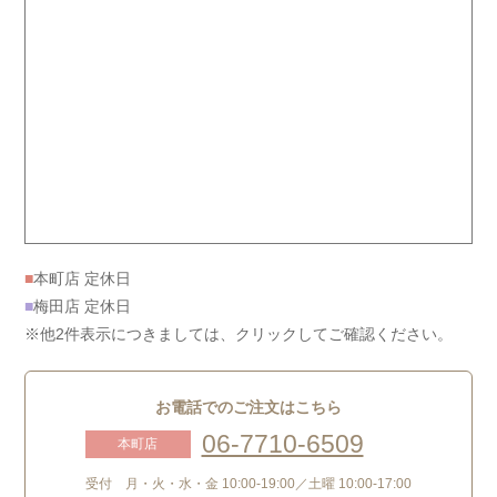
■
本町店 定休日
■
梅田店 定休日
※他2件表示につきましては、クリックしてご確認ください。
お電話でのご注文はこちら
06-7710-6509
本町店
受付 月・火・水・金 10:00-19:00／土曜 10:00-17:00