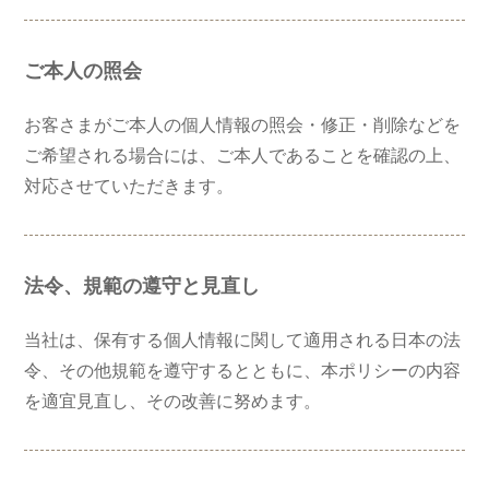
ご本人の照会
お客さまがご本人の個人情報の照会・修正・削除などを
ご希望される場合には、ご本人であることを確認の上、
対応させていただきます。
法令、規範の遵守と見直し
当社は、保有する個人情報に関して適用される日本の法
令、その他規範を遵守するとともに、本ポリシーの内容
を適宜見直し、その改善に努めます。