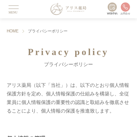
MENU
WEB予約
お問合せ
HOME
プライバシーポリシー
Privacy policy
プライバシーポリシー
アリス薬局（以下「当社」）は、以下のとおり個人情報
保護方針を定め、個人情報保護の仕組みを構築し、全従
業員に個人情報保護の重要性の認識と取組みを徹底させ
ることにより、個人情報の保護を推進致します。