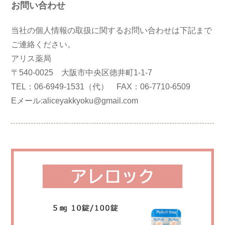
お問い合わせ
当社の個人情報の取扱に関するお問い合わせは下記まで
ご連絡ください。
アリス薬局
〒540-0025 大阪市中央区徳井町1-1-7
TEL：06-6949-1531（代） FAX：06-7710-6509
Eメール:aliceyakkyoku@gmail.com