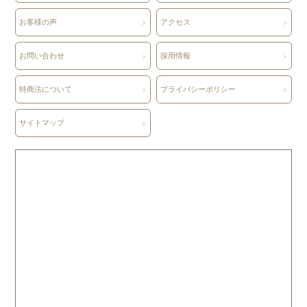
お客様の声
アクセス
お問い合わせ
採用情報
特商法について
プライバシーポリシー
サイトマップ