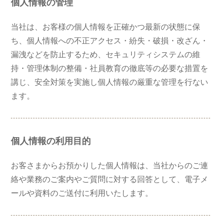
個人情報の管理
当社は、お客様の個人情報を正確かつ最新の状態に保
ち、個人情報への不正アクセス・紛失・破損・改ざん・
漏洩などを防止するため、セキュリティシステムの維
持・管理体制の整備・社員教育の徹底等の必要な措置を
講じ、安全対策を実施し個人情報の厳重な管理を行ない
ます。
個人情報の利用目的
お客さまからお預かりした個人情報は、当社からのご連
絡や業務のご案内やご質問に対する回答として、電子メ
ールや資料のご送付に利用いたします。