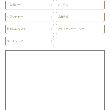
お客様の声
アクセス
お問い合わせ
採用情報
特商法について
プライバシーポリシー
サイトマップ