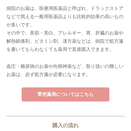
病院のお薬は、医療用医薬品と呼ばれ、ドラックストア
などで買える一般用医薬品よりも比較的効果の高いもの
が多いです。
その中で、美肌・美白、アレルギー、胃、肝臓のお薬や
解熱鎮痛剤、ビタミン剤、漢方薬などは、病院で処方箋
を書いてもらわなくても薬局で直接購入できます。
血圧・糖尿病のお薬や向精神薬など、取り扱いの難しい
お薬は、必ず処方箋が必要になります。
零売薬局についてはこちら
購入の流れ