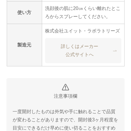
洗顔後の肌に20㎝くらい離れたとこ
使い方
ろからスプレーしてください。
株式会社ユイット・ラボラトリーズ
製造元
詳しくはメーカー
公式サイトへ
注意事項欄
一度開封したものは外気や手に触れることで品質
が変わることがありますので、開封後3ヶ月程度を
目安にできるだけ早めに使い切ることをおすすめ