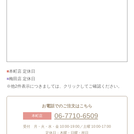
■
本町店 定休日
■
梅田店 定休日
※他2件表示につきましては、クリックしてご確認ください。
お電話でのご注文はこちら
06-7710-6509
本町店
受付 月・火・水・金 10:00-19:00／土曜 10:00-17:00
定休日：木曜・日曜・祝日