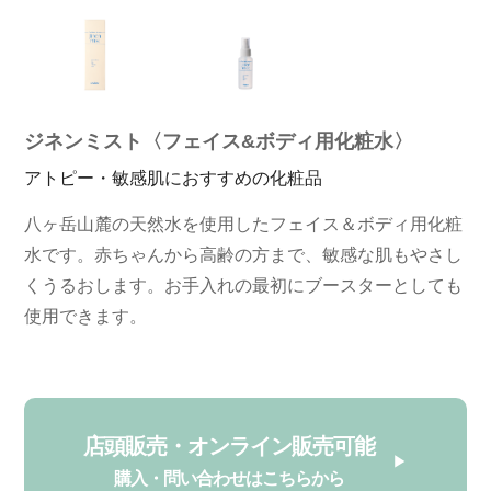
ジネンミスト〈フェイス&ボディ用化粧水〉
アトピー・敏感肌におすすめの化粧品
八ヶ岳山麓の天然水を使用したフェイス＆ボディ用化粧
水です。赤ちゃんから高齢の方まで、敏感な肌もやさし
くうるおします。お手入れの最初にブースターとしても
使用できます。
店頭販売・オンライン販売可能
購入・問い合わせはこちらから