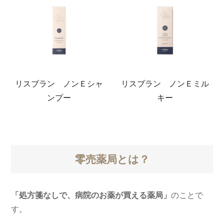
リスブラン ノンＥシャ
リスブラン ノンＥミル
ンプー
キー
零売薬局とは？
「処方箋なしで、病院のお薬が買える薬局」
のことで
す。