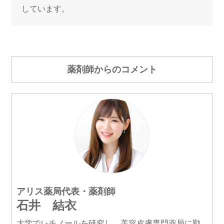
しています。
薬剤師からのコメント
アリス薬局代表・薬剤師
石井 結衣
大学でレチノールを研究し、美容皮膚専門薬局に勤