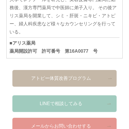
務後、漢方専門薬局で中医師に弟子入り。 その後ア
リス薬局を開業して、シミ・肝斑・ニキビ・アトピ
ー、婦人科疾患など様々なカウンセリングを行って
いる。
■アリス薬局
薬局開設許可 許可番号 第16A0077 号
アトピー体質改善プログラム
LINEで相談してみる
メールからお問い合わせする