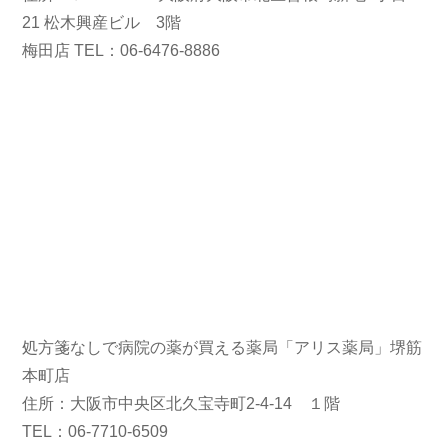
21 松木興産ビル 3階
梅田店 TEL：06-6476-8886
処方箋なしで病院の薬が買える薬局「アリス薬局」堺筋
本町店
住所：大阪市中央区北久宝寺町2-4-14 １階
TEL：06-7710-6509