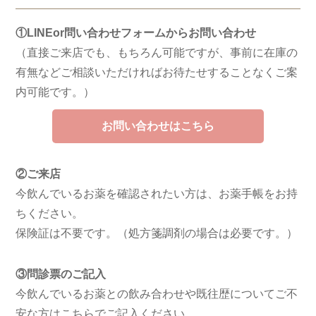
①LINEor問い合わせフォームからお問い合わせ
（直接ご来店でも、もちろん可能ですが、事前に在庫の
有無などご相談いただければお待たせすることなくご案
内可能です。）
お問い合わせはこちら
②ご来店
今飲んでいるお薬を確認されたい方は、お薬手帳をお持
ちください。
保険証は不要です。（処方箋調剤の場合は必要です。）
③問診票のご記入
今飲んでいるお薬との飲み合わせや既往歴についてご不
安な方はこちらでご記入ください。