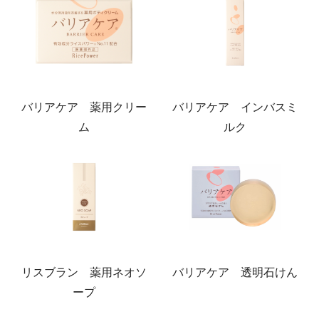
バリアケア 薬用クリー
バリアケア インバスミ
ム
ルク
リスブラン 薬用ネオソ
バリアケア 透明石けん
ープ