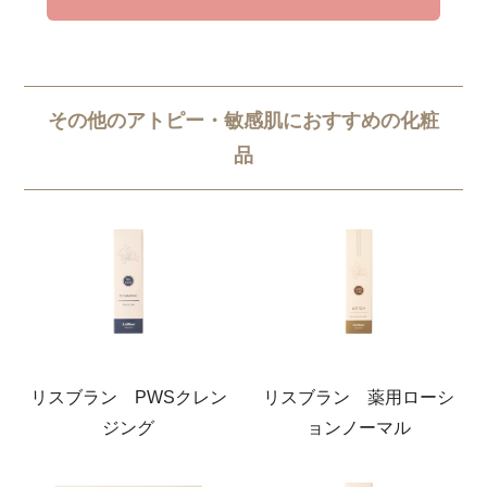
その他のアトピー・敏感肌におすすめの化粧
品
リスブラン PWSクレン
リスブラン 薬用ローシ
ジング
ョンノーマル