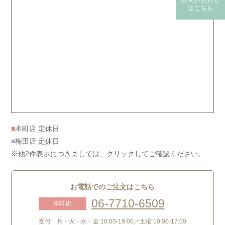
はこちら
(保険・自費郵送)
■
本町店 定休日
■
梅田店 定休日
※他2件表示につきましては、クリックしてご確認ください。
お電話でのご注文はこちら
06-7710-6509
本町店
受付 月・火・水・金 10:00-19:00／土曜 10:00-17:00