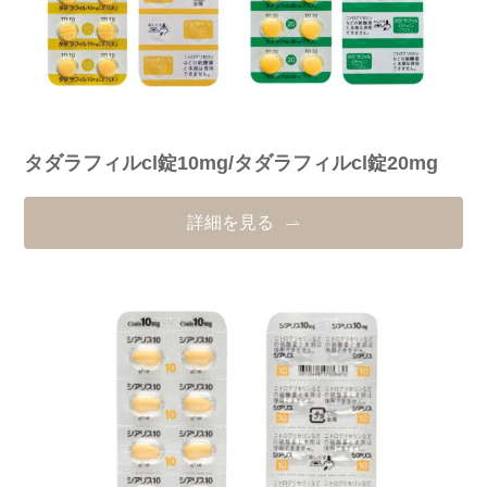
タダラフィルcl錠10mg/タダラフィルcl錠20mg
詳細を見る