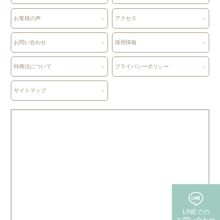
お客様の声
アクセス
お問い合わせ
採用情報
特商法について
プライバシーポリシー
サイトマップ
LINEでの
お問い合わせ