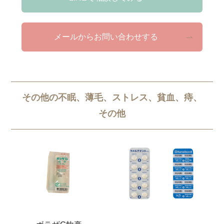
メールからお問い合わせする
その他の不眠、薄毛、ストレス、貧血、痔、
その他