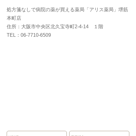
処方箋なしで病院の薬が買える薬局「アリス薬局」堺筋
本町店
住所：大阪市中央区北久宝寺町2-4-14 １階
TEL：06-7710-6509