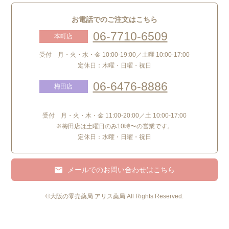
お電話でのご注文はこちら
06-7710-6509
本町店
受付 月・火・水・金 10:00-19:00／土曜 10:00-17:00
定休日：木曜・日曜・祝日
06-6476-8886
梅田店
受付 月・火・木・金 11:00-20:00／土 10:00-17:00
※梅田店は土曜日のみ10時〜の営業です。
定休日：水曜・日曜・祝日
メールでのお問い合わせはこちら
©
大阪の零売薬局 アリス薬局
All Rights Reserved.