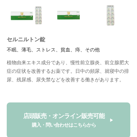
セルニルトン錠
不眠、薄毛、ストレス、貧血、痔、その他
植物由来エキス成分であり、慢性前立腺炎、前立腺肥大
症の症状を改善するお薬です。日中の頻尿、就寝中の排
尿、残尿感、尿失禁などを改善する働きがあります。
店頭販売・オンライン販売可能
購入・問い合わせはこちらから