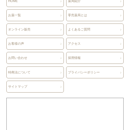
HOME
薬局紹介
お薬一覧
零売薬局とは
オンライン販売
よくあるご質問
お客様の声
アクセス
お問い合わせ
採用情報
特商法について
プライバシーポリシー
サイトマップ