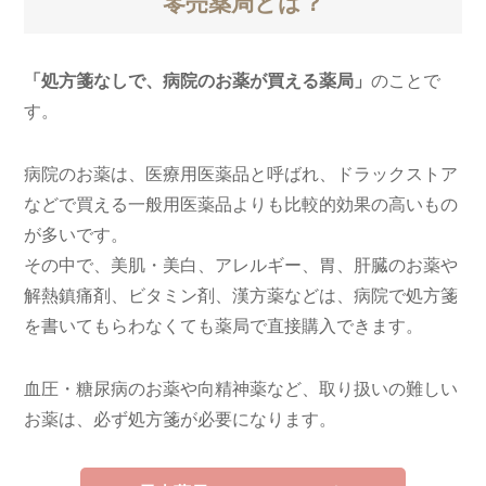
零売薬局とは？
「処方箋なしで、病院のお薬が買える薬局」
のことで
す。
病院のお薬は、医療用医薬品と呼ばれ、ドラックストア
などで買える一般用医薬品よりも比較的効果の高いもの
が多いです。
その中で、美肌・美白、アレルギー、胃、肝臓のお薬や
解熱鎮痛剤、ビタミン剤、漢方薬などは、病院で処方箋
を書いてもらわなくても薬局で直接購入できます。
血圧・糖尿病のお薬や向精神薬など、取り扱いの難しい
お薬は、必ず処方箋が必要になります。