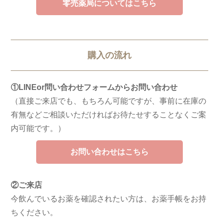
零売薬局についてはこちら
購入の流れ
①LINEor問い合わせフォームからお問い合わせ
（直接ご来店でも、もちろん可能ですが、事前に在庫の
有無などご相談いただければお待たせすることなくご案
内可能です。）
お問い合わせはこちら
②ご来店
今飲んでいるお薬を確認されたい方は、お薬手帳をお持
ちください。