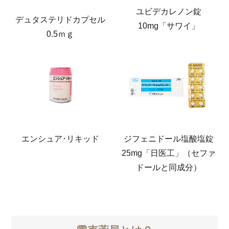
ユビデカレノン錠
デュタステリドカプセル
10mg「サワイ」
0.5ｍｇ
エンシュア･リキッド
ジフェニドール塩酸塩錠
25mg「日医工」（セファ
ドールと同成分）