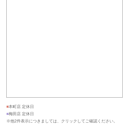
■
本町店 定休日
■
梅田店 定休日
※他2件表示につきましては、クリックしてご確認ください。