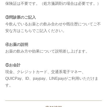
保険証は不要です。（処方箋調剤の場合は必要です。）
③問診票のご記入
今飲んでいるお薬との飲み合わせや既往歴についてご不
安な方はこちらでご記入ください。
④お薬の説明
お薬の飲み方や効果について説明差し上げます。
⑤お会計
現金、クレジットカード、交通系電子マネー、
QUICPay、ID、paypay、LINEpayがご利用いただけま
す。