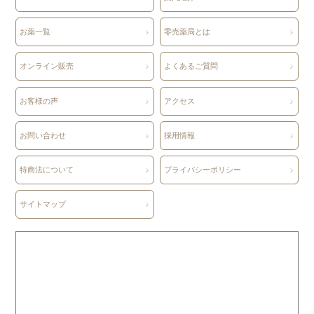
お薬一覧
零売薬局とは
オンライン販売
よくあるご質問
お客様の声
アクセス
お問い合わせ
採用情報
特商法について
プライバシーポリシー
サイトマップ