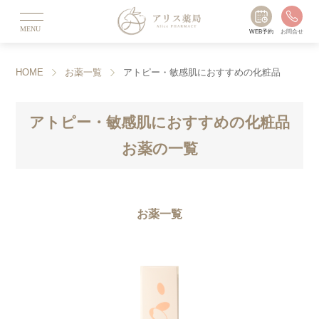
MENU
WEB予約
お問合せ
HOME
お薬一覧
アトピー・敏感肌におすすめの化粧品
アトピー・敏感肌におすすめの化粧品
お薬の一覧
お薬一覧