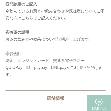
③問診票のご記入
今飲んでいるお薬との飲み合わせや既往歴についてご不
安な方はこちらでご記入ください。
④お薬の説明
お薬の飲み方や効果について説明差し上げます。
⑤お会計
現金、クレジットカード、交通系電子マネー、
QUICPay、ID、paypay、LINEpayがご利用いただけま
す。
店舗情報
LINEでの