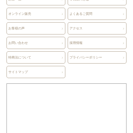
オンライン販売
よくあるご質問
お客様の声
アクセス
お問い合わせ
採用情報
特商法について
プライバシーポリシー
サイトマップ