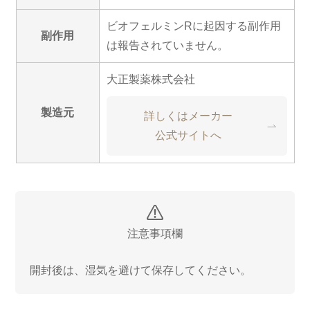
ビオフェルミンRに起因する副作用
副作用
は報告されていません。
大正製薬株式会社
製造元
詳しくはメーカー
公式サイトへ
注意事項欄
開封後は、湿気を避けて保存してください。