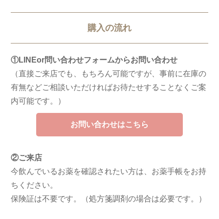
購入の流れ
①LINEor問い合わせフォームからお問い合わせ
（直接ご来店でも、もちろん可能ですが、事前に在庫の
有無などご相談いただければお待たせすることなくご案
内可能です。）
お問い合わせはこちら
②ご来店
今飲んでいるお薬を確認されたい方は、お薬手帳をお持
ちください。
保険証は不要です。（処方箋調剤の場合は必要です。）