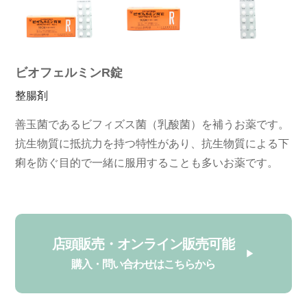
ビオフェルミンR錠
整腸剤
善玉菌であるビフィズス菌（乳酸菌）を補うお薬です。
抗生物質に抵抗力を持つ特性があり、抗生物質による下
痢を防ぐ目的で一緒に服用することも多いお薬です。
店頭販売・オンライン販売可能
購入・問い合わせはこちらから