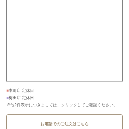
■
本町店 定休日
■
梅田店 定休日
※他2件表示につきましては、クリックしてご確認ください。
お電話でのご注文はこちら