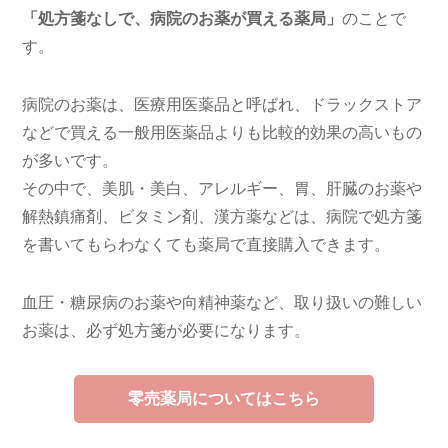
「処方箋なしで、病院のお薬が買える薬局」
のことで
す。
病院のお薬は、医療用医薬品と呼ばれ、ドラックストア
などで買える一般用医薬品よりも比較的効果の高いもの
が多いです。
その中で、美肌・美白、アレルギー、胃、肝臓のお薬や
解熱鎮痛剤、ビタミン剤、漢方薬などは、病院で処方箋
を書いてもらわなくても薬局で直接購入できます。
血圧・糖尿病のお薬や向精神薬など、取り扱いの難しい
お薬は、必ず処方箋が必要になります。
零売薬局についてはこちら