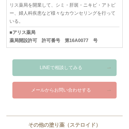
リス薬局を開業して、シミ・肝斑・ニキビ・アトピ
ー、婦人科疾患など様々なカウンセリングを行って
いる。
■アリス薬局
薬局開設許可 許可番号 第16A0077 号
LINEで相談してみる
メールからお問い合わせする
その他の塗り薬（ステロイド）