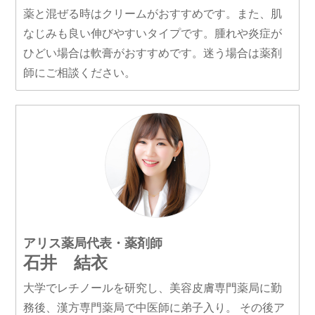
薬と混ぜる時はクリームがおすすめです。また、肌
なじみも良い伸びやすいタイプです。腫れや炎症が
ひどい場合は軟膏がおすすめです。迷う場合は薬剤
師にご相談ください。
アリス薬局代表・薬剤師
石井 結衣
大学でレチノールを研究し、美容皮膚専門薬局に勤
務後、漢方専門薬局で中医師に弟子入り。 その後ア