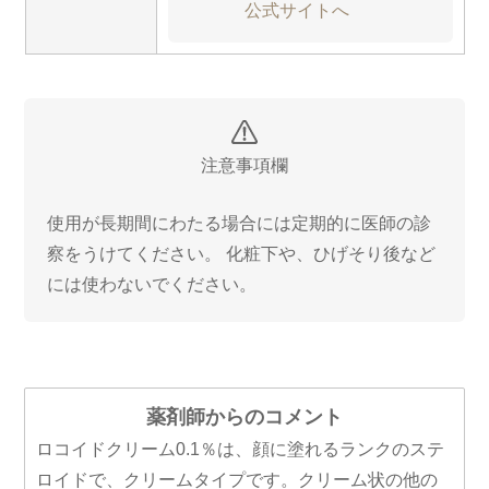
公式サイトへ
注意事項欄
使用が長期間にわたる場合には定期的に医師の診
察をうけてください。 化粧下や、ひげそり後など
には使わないでください。
薬剤師からのコメント
ロコイドクリーム0.1％は、顔に塗れるランクのステ
ロイドで、クリームタイプです。クリーム状の他の