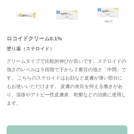
ロコイドクリーム0.1%
塗り薬（ステロイド）
クリームタイプで比較的伸びが良いです。ステロイドの
強さのレベルは５段階で下から２番目の強さ「中間」で
す。 こちらのステロイドはお顔など皮膚が薄い部分に
もお使いいただけます。 皮膚の炎症を抑える働きがあ
り、湿疹やアトピー性皮膚炎、乾癬などの治療に使用し
ます。