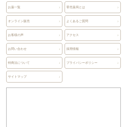
お薬一覧
零売薬局とは
オンライン販売
よくあるご質問
お客様の声
アクセス
お問い合わせ
採用情報
特商法について
プライバシーポリシー
サイトマップ