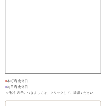
■
本町店 定休日
■
梅田店 定休日
※他2件表示につきましては、クリックしてご確認ください。