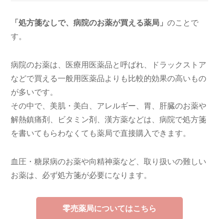
「処方箋なしで、病院のお薬が買える薬局」
のことで
す。
病院のお薬は、医療用医薬品と呼ばれ、ドラックストア
などで買える一般用医薬品よりも比較的効果の高いもの
が多いです。
その中で、美肌・美白、アレルギー、胃、肝臓のお薬や
解熱鎮痛剤、ビタミン剤、漢方薬などは、病院で処方箋
を書いてもらわなくても薬局で直接購入できます。
血圧・糖尿病のお薬や向精神薬など、取り扱いの難しい
お薬は、必ず処方箋が必要になります。
零売薬局についてはこちら