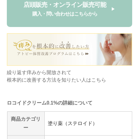
店頭販売・オンライン販売可能
購入・問い合わせはこちらから
繰り返す痒みから開放されて
根本的に改善する方法を知りたい人はこちら
ロコイドクリーム0.1%の詳細について
商品カテゴリ
塗り薬（ステロイド）
ー