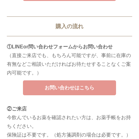
購入の流れ
①LINEor問い合わせフォームからお問い合わせ
（直接ご来店でも、もちろん可能ですが、事前に在庫の
有無などご相談いただければお待たせすることなくご案
内可能です。）
お問い合わせはこちら
②ご来店
今飲んでいるお薬を確認されたい方は、お薬手帳をお持
ちください。
保険証は不要です。（処方箋調剤の場合は必要です。）