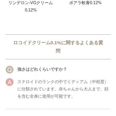
リンデロン-VGクリーム
ボアラ軟膏0.12%
0.12%
ロコイドクリーム0.1%に関するよくある質
問
強さはどれくらいですか？
ステロイドのランクの中でミディアム（中程度）
に分類されています。赤ちゃんから大人まで、顔
を含む全身に使用が可能です。