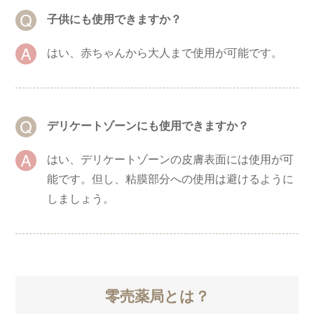
子供にも使用できますか？
はい、赤ちゃんから大人まで使用が可能です。
デリケートゾーンにも使用できますか？
はい、デリケートゾーンの皮膚表面には使用が可
能です。但し、粘膜部分への使用は避けるように
しましょう。
零売薬局とは？