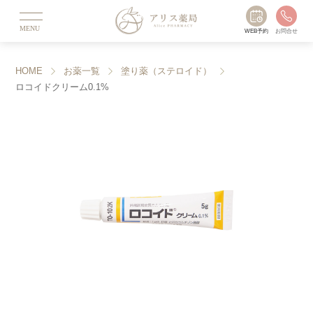
MENU
WEB予約
お問合せ
HOME
お薬一覧
塗り薬（ステロイド）
ロコイドクリーム0.1%