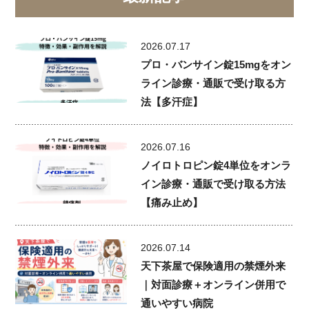
2026.07.17
プロ・バンサイン錠15mgをオン
ライン診療・通販で受け取る方
法【多汗症】
2026.07.16
ノイロトロピン錠4単位をオンラ
イン診療・通販で受け取る方法
【痛み止め】
2026.07.14
天下茶屋で保険適用の禁煙外来
｜対面診療＋オンライン併用で
通いやすい病院