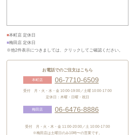
■
本町店 定休日
■
梅田店 定休日
※他2件表示につきましては、クリックしてご確認ください。
お電話でのご注文はこちら
06-7710-6509
本町店
受付 月・火・水・金 10:00-19:00／土曜 10:00-17:00
定休日：木曜・日曜・祝日
06-6476-8886
梅田店
受付 月・火・木・金 11:00-20:00／土 10:00-17:00
※梅田店は土曜日のみ10時〜の営業です。