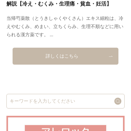
解説【冷え・むくみ・生理痛・貧血・妊活】
当帰芍薬散（とうきしゃくやくさん）エキス細粒は、冷
えやむくみ、めまい、立ちくらみ、生理不順などに用い
られる漢方薬です。 ...
詳しくはこちら