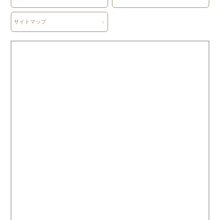
サイトマップ