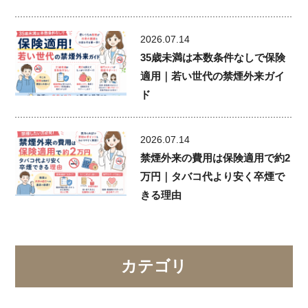
2026.07.14
35歳未満は本数条件なしで保険
適用｜若い世代の禁煙外来ガイ
ド
2026.07.14
禁煙外来の費用は保険適用で約2
万円｜タバコ代より安く卒煙で
きる理由
カテゴリ