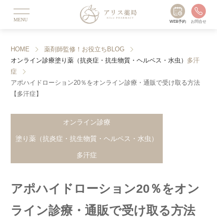
MENU
WEB予約
お問合せ
HOME
薬剤師監修！お役立ちBLOG
オンライン診療
塗り薬（抗炎症・抗生物質・ヘルペス・水虫）
多汗
症
アポハイドローション20％をオンライン診療・通販で受け取る方法
【多汗症】
オンライン診療
塗り薬（抗炎症・抗生物質・ヘルペス・水虫）
多汗症
アポハイドローション20％をオン
ライン診療・通販で受け取る方法