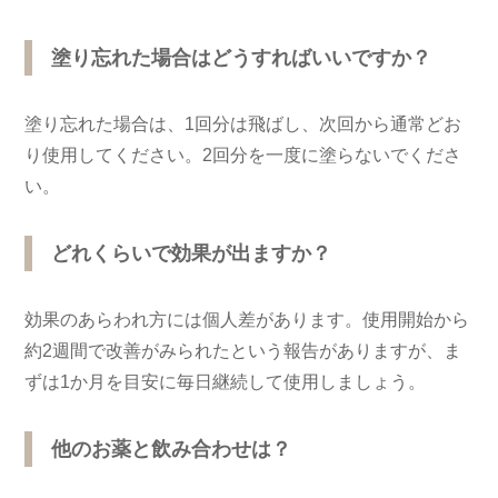
塗り忘れた場合はどうすればいいですか？
塗り忘れた場合は、1回分は飛ばし、次回から通常どお
り使用してください。2回分を一度に塗らないでくださ
い。
どれくらいで効果が出ますか？
効果のあらわれ方には個人差があります。使用開始から
約2週間で改善がみられたという報告がありますが、ま
ずは1か月を目安に毎日継続して使用しましょう。
他のお薬と飲み合わせは？