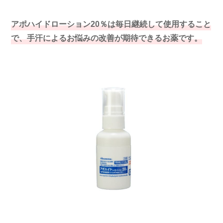
アポハイドローション20％は
毎日継続して使用すること
で、手汗によるお悩みの改善が期待できるお薬です。