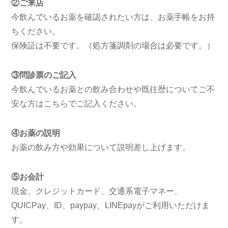
②ご来店
今飲んでいるお薬を確認されたい方は、お薬手帳をお持
ちください。
保険証は不要です。（処方箋調剤の場合は必要です。）
③問診票のご記入
今飲んでいるお薬との飲み合わせや既往歴についてご不
安な方はこちらでご記入ください。
④お薬の説明
お薬の飲み方や効果について説明差し上げます。
⑤お会計
現金、クレジットカード、交通系電子マネー、
QUICPay、ID、paypay、LINEpayがご利用いただけま
す。