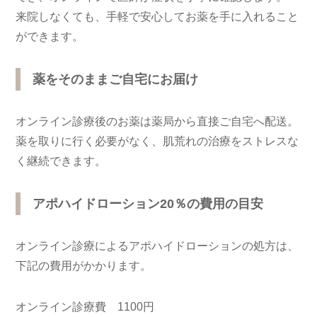
来院しなくても、手軽で安心してお薬を手に入れること
ができます。
薬をそのままご自宅にお届け
オンライン診療後のお薬は薬局から直接ご自宅へ配送。
薬を取りに行く必要がなく、肌荒れの治療をストレスな
く継続できます。
アポハイドローション20％
の
費用の目安
オンライン診療によるアポハイドローションの処方は、
下記の費用がかかります。
オンライン診療費 1100円