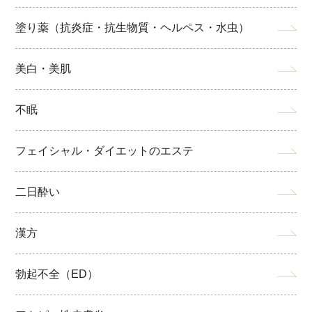
塗り薬（抗炎症・抗生物質・ヘルペス・水虫）
美白・美肌
不眠
フェイシャル・ダイエットのエステ
二日酔い
漢方
勃起不全（ED）