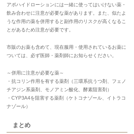
アポハイドローションには一緒に使ってはいけない薬・
飲み合わせに注意が必要な薬があります。また、似たよ
うな作用の薬を併用すると副作用のリスクが高くなるこ
とがあるため注意が必要です。
市販のお薬も含めて、現在服用・使用されているお薬に
ついては、必ず医師・薬剤師にお知らせください。
～併用に注意が必要な薬～
・抗コリン作用を有する薬剤（三環系抗うつ剤、フェノ
チアジン系薬剤、モノアミン酸化、酵素阻害剤）
・CYP3A4を阻害する薬剤（ケトコナゾール、イトラコ
ナゾール）
まとめ