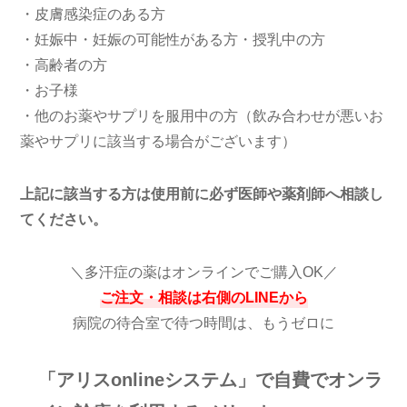
・皮膚感染症のある方
・妊娠中・妊娠の可能性がある方・授乳中の方
・高齢者の方
・お子様
・他のお薬やサプリを服用中の方（飲み合わせが悪いお
薬やサプリに該当する場合がございます）
上記に該当する方は使用前に必ず医師や薬剤師へ相談し
てください。
＼多汗症の薬
は
オンラインでご購入OK
／
ご注文・相談は右側のLINEから
病院の待合室で待つ時間は、もうゼロに
「アリスonlineシステム」で自費でオンラ