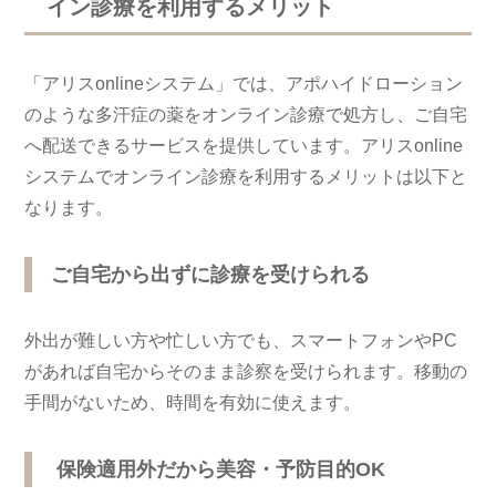
イン診療を利用するメリット
「アリスonlineシステム」では、
アポハイドローション
のような多汗症の薬をオンライン診療で処方し、ご自宅
へ配送できるサービスを提供しています。アリスonline
システムでオンライン診療を利用するメリットは以下と
なります。
ご自宅から出ずに診療を受けられる
外出が難しい方や忙しい方でも、スマートフォンやPC
があれば自宅からそのまま診察を受けられます。移動の
手間がないため、時間を有効に使えます。
保険適用外だから美容・予防目的OK