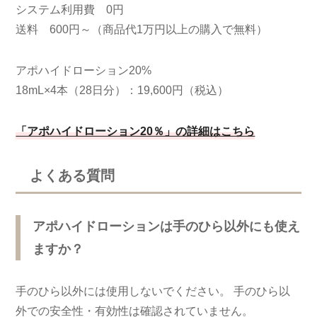
システム利用費 0円
送料 600円～（商品代1万円以上の購入で無料）
アポハイドローション20%
18mL×4本（28日分）：19,600円（税込）
「アポハイドローション20％」の詳細はこちら
よくある質問
アポハイドローションは手のひら以外にも使え
ますか？
手のひら以外には使用しないでください。 手のひら以
外での安全性・有効性は確認されていません。