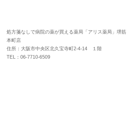
処方箋なしで病院の薬が買える薬局「アリス薬局」堺筋
本町店
住所：大阪市中央区北久宝寺町2-4-14 １階
TEL：06-7710-6509