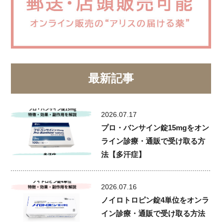
最新記事
2026.07.17
プロ・バンサイン錠15mgをオン
ライン診療・通販で受け取る方
法【多汗症】
2026.07.16
ノイロトロピン錠4単位をオンラ
イン診療・通販で受け取る方法