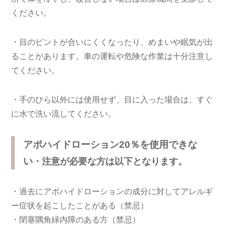
ください。
・目のピントが合いにくくなったり、めまいや眠気が出
ることがあります。車の運転や危険な作業は十分注意し
てください。
・手のひら以外には使用せず、目に入った場合は、すぐ
に水で洗い流してください。
アポハイドローション20％
を使用できな
い
・注意が必要な方は以下となります。
・過去にアポハイドローションの成分に対してアレルギ
ー症状を起こしたことがある（禁忌）
・閉塞隅角緑内障のある方（禁忌）