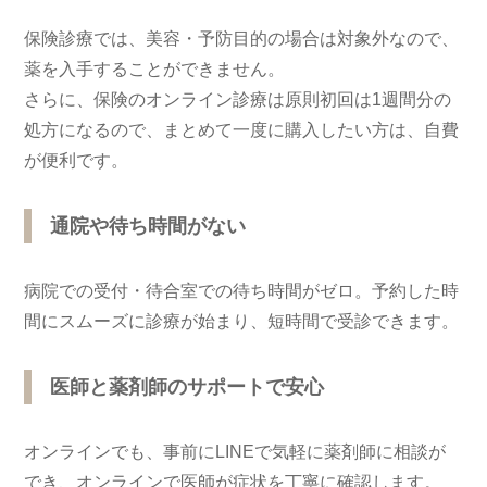
保険診療では、美容・予防目的の場合は対象外なので、
薬を入手することができません。
さらに、保険のオンライン診療は原則初回は1週間分の
処方になるので、まとめて一度に購入したい方は、自費
が便利です。
通院や待ち時間がない
病院での受付・待合室での待ち時間がゼロ。予約した時
間にスムーズに診療が始まり、短時間で受診できます。
医師と薬剤師のサポートで安心
オンラインでも、事前にLINEで気軽に薬剤師に相談が
でき、オンラインで医師が症状を丁寧に確認します。