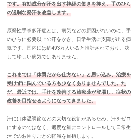
です。有効成分が汗を出す神経の働きを抑え、手のひら
の過剰な発汗を改善します。
原発性手掌多汗症とは、病気などの原因がないのに、手
のひらに必要以上の汗をかき、日常生活に支障が出る病
気です。国内には約493万人いると推計されており、決
して珍しい病気ではありません。
これまでは「体質だから仕方ない」と思い込み、治療を
受けずに悩んでいる方も少なくありませんでした。
た
だ、
最近では、手汗を改善する治療薬が登場し、症状の
改善を目指せるようになってきました。
汗には体温調節などの大切な役割があるため、汗をゼロ
にするのではなく、適度な量にコントロールして日常生
活でのお困りごとの軽減を目指します。