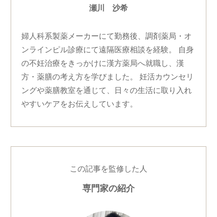
瀬川 沙希
婦人科系製薬メーカーにて勤務後、調剤薬局・オ
ンラインピル診療にて遠隔医療相談を経験。 自身
の不妊治療をきっかけに漢方薬局へ就職し、漢
方・薬膳の考え方を学びました。 妊活カウンセリ
ングや薬膳教室を通じて、日々の生活に取り入れ
やすいケアをお伝えしています。
この記事を監修した人
専門家の紹介