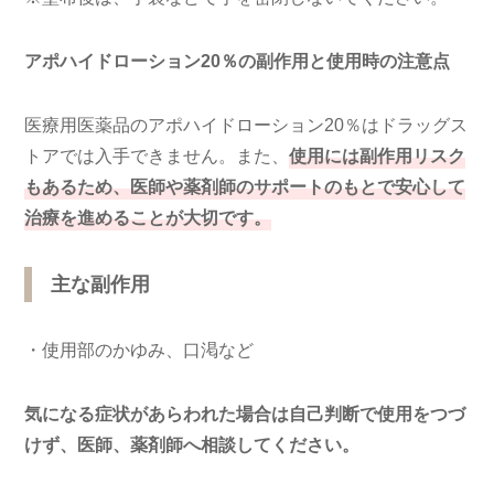
アポハイドローション20％
の副作用と使用時の注意点
医療用医薬品のアポハイドローション20％はドラッグス
トアでは入手できません。また、
使用には副作用リスク
もあるため、医師や薬剤師のサポートのもとで安心して
治療を進めることが大切です。
主な副作用
・使用部のかゆみ、口渇など
気になる症状があらわれた場合は自己判断で使用をつづ
けず、医師、薬剤師へ相談してください。