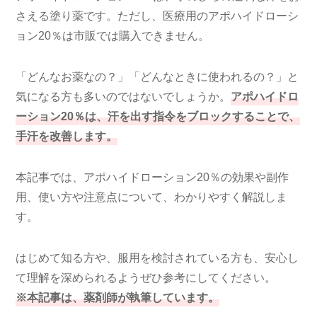
さえる塗り薬です。ただし、医療用のアポハイドローシ
ョン20％は市販では購入できません。
「どんなお薬なの？」「どんなときに使われるの？」と
気になる方も多いのではないでしょうか。
アポハイドロ
ーション20％は、汗を出す指令をブロックすることで、
手汗を改善します。
本記事では、
アポハイドローション20％
の効果や副作
用、使い方や注意点について、わかりやすく解説しま
す。
はじめて知る方や、服用を検討されている方も、安心し
て理解を深められるようぜひ参考にしてください。
※本記事は、薬剤師が執筆しています。