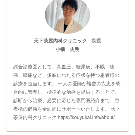
天下茶屋内科クリニック 院長
小幡 史明
総合診療医として、高血圧、糖尿病、不眠、膝
痛、腰痛など、多岐にわたる症状を持つ患者様の
診療を担当します。 一人の医師が複数の疾患を統
合的に管理し、標準的な治療を提供することで、
診断から治療、必要に応じた専門医紹介まで、患
者様の健康を全面的にサポートいたします。 天下
茶屋内科クリニック https://kouyukai.info/about/