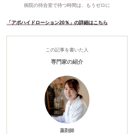
病院の待合室で待つ時間は、もうゼロに
「アポハイドローション20％」の詳細はこちら
この記事を書いた人
専門家の紹介
薬剤師