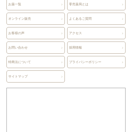
お薬一覧
零売薬局とは
オンライン販売
よくあるご質問
お客様の声
アクセス
お問い合わせ
採用情報
特商法について
プライバシーポリシー
サイトマップ