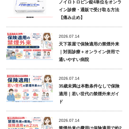
ノイロトロピン錠4単位をオンラ
イン診療・通販で受け取る方法
【痛み止め】
2026.07.14
天下茶屋で保険適用の禁煙外来
｜対面診療＋オンライン併用で
通いやすい病院
2026.07.14
35歳未満は本数条件なしで保険
適用｜若い世代の禁煙外来ガイ
ド
2026.07.14
禁煙外来の費用は保険適用で約2