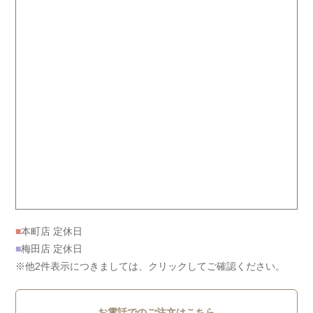
■
本町店 定休日
■
梅田店 定休日
※他2件表示につきましては、クリックしてご確認ください。
お電話でのご注文はこちら