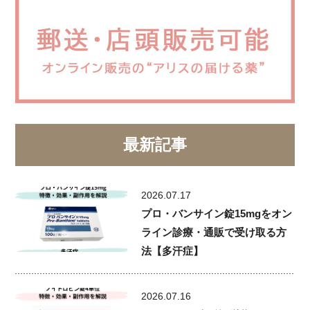
最新記事
2026.07.17
プロ・バンサイン錠15mgをオン
ライン診療・通販で受け取る方
法【多汗症】
2026.07.16