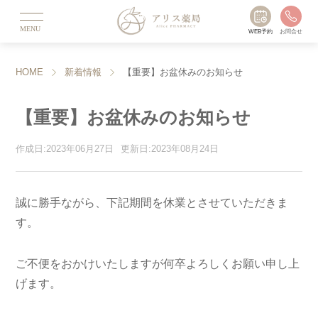
MENU
WEB予約
お問合せ
HOME
新着情報
【重要】お盆休みのお知らせ
【重要】お盆休みのお知らせ
作成日:2023年06月27日
更新日:2023年08月24日
誠に勝手ながら、下記期間を休業とさせていただきま
す。
ご不便をおかけいたしますが何卒よろしくお願い申し上
げます。