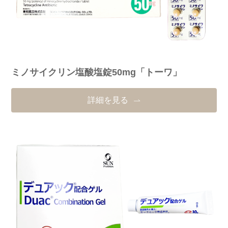
ミノサイクリン塩酸塩錠50mg「トーワ」
詳細を見る