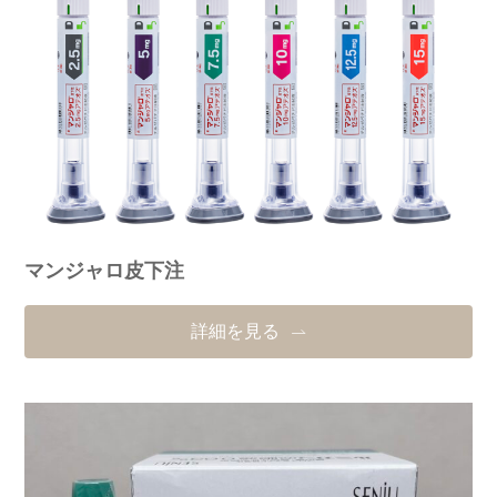
マンジャロ皮下注
詳細を見る