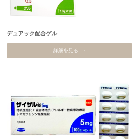
デュアック配合ゲル
詳細を見る