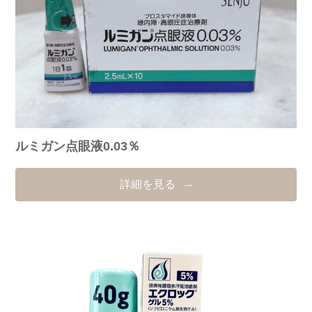
ルミガン点眼液0.03％
詳細を見る