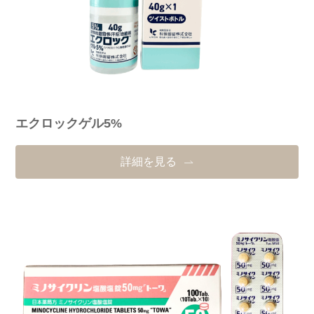
エクロックゲル5%
詳細を見る