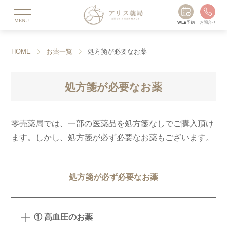
MENU
WEB予約
お問合せ
HOME
お薬一覧
処方箋が必要なお薬
処方箋が必要なお薬
零売薬局では、一部の医薬品を処方箋なしでご購入頂け
ます。しかし、処方箋が必ず必要なお薬もございます。
処方箋が必ず必要なお薬
① 高血圧のお薬