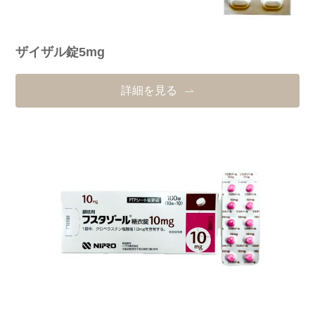
ザイザル錠5mg
詳細を見る