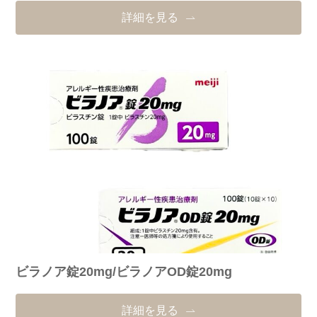
詳細を見る
ビラノア錠20mg/ビラノアOD錠20mg
詳細を見る