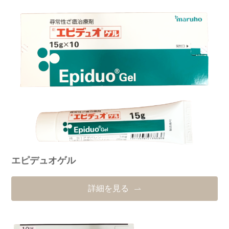
エピデュオゲル
詳細を見る