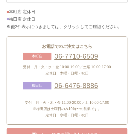
■
本町店 定休日
■
梅田店 定休日
※他2件表示につきましては、クリックしてご確認ください。
お電話でのご注文はこちら
06-7710-6509
本町店
受付 月・火・水・金 10:00-19:00／土曜 10:00-17:00
定休日：木曜・日曜・祝日
06-6476-8886
梅田店
受付 月・火・木・金 11:00-20:00／土 10:00-17:00
※梅田店は土曜日のみ10時〜の営業です。
定休日：水曜・日曜・祝日