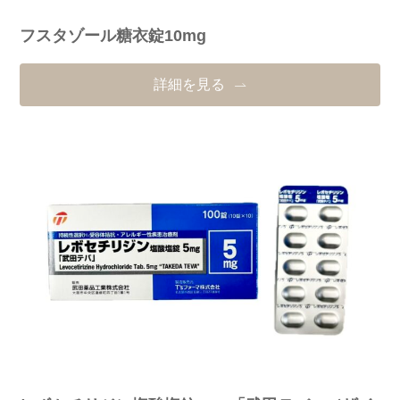
フスタゾール糖衣錠10mg
詳細を見る