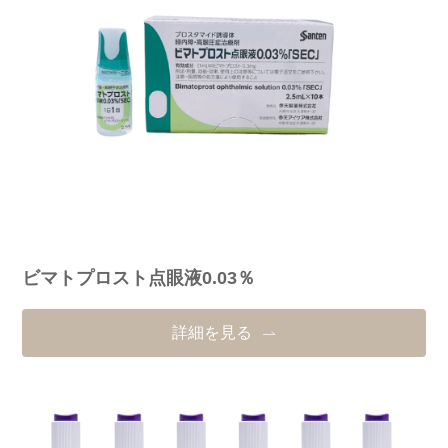
ビマトプロスト点眼液0.03％
詳細を見る