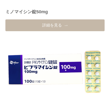
ミノマイシン錠50mg
詳細を見る