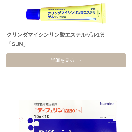
クリンダマイシンリン酸エステルゲル1％
「SUN」
詳細を見る