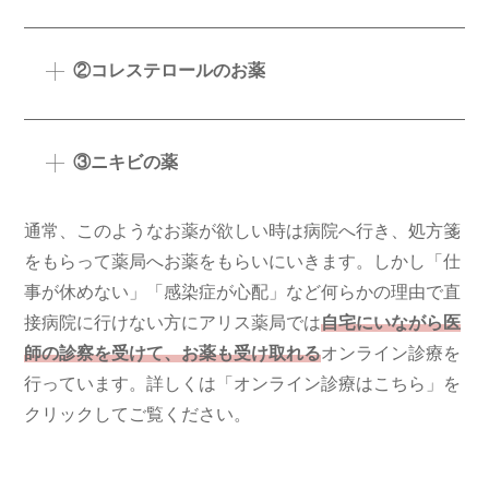
②コレステロールのお薬
③ニキビの薬
通常、このようなお薬が欲しい時は病院へ行き、処方箋
をもらって薬局へお薬をもらいにいきます。しかし「仕
事が休めない」「感染症が心配」など何らかの理由で直
接病院に行けない方にアリス薬局では
自宅にいながら医
師の診察を受けて、お薬も受け取れる
オンライン診療を
行っています。詳しくは「オンライン診療はこちら」を
クリックしてご覧ください。