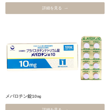
詳細を見る
メバロチン錠10㎎
詳細を見る