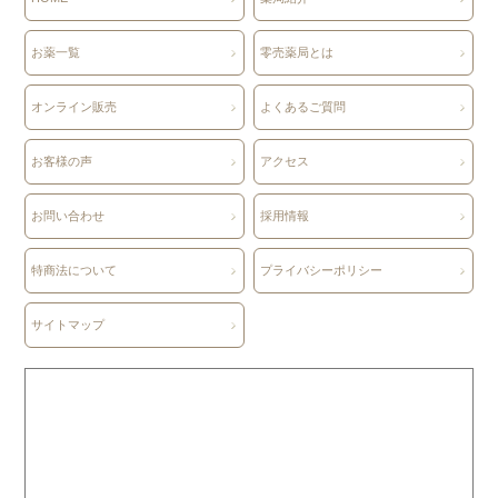
お薬一覧
零売薬局とは
オンライン販売
よくあるご質問
お客様の声
アクセス
お問い合わせ
採用情報
特商法について
プライバシーポリシー
サイトマップ