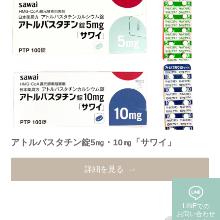
アトルバスタチン錠5㎎・10㎎「サワイ」
詳細を見る
LINEでの
お問い合わせ