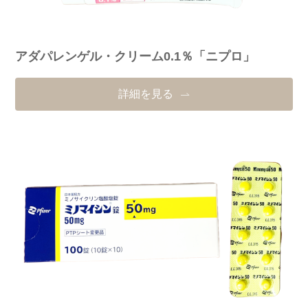
アダパレンゲル・クリーム0.1％「ニプロ」
詳細を見る