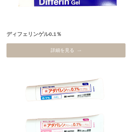
ディフェリンゲル0.1％
詳細を見る