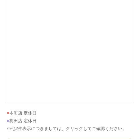
■
本町店 定休日
■
梅田店 定休日
※他2件表示につきましては、クリックしてご確認ください。