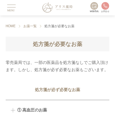
MENU
WEB予約
お問合せ
HOME
お薬一覧
処方箋が必要なお薬
処方箋が必要なお薬
零売薬局では、一部の医薬品を処方箋なしでご購入頂け
ます。しかし、処方箋が必ず必要なお薬もございます。
処方箋が必ず必要なお薬
① 高血圧のお薬