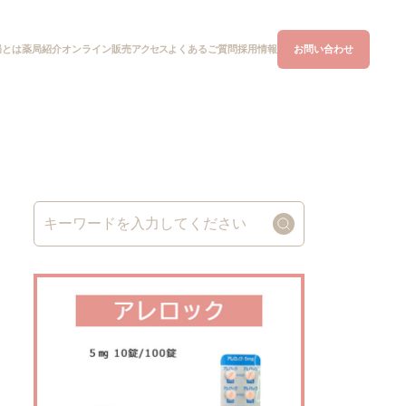
局とは
オンライン
販売
アクセス
よくあるご質問
お問い合わせ
薬局紹介
採用情報