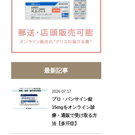
最新記事
2026.07.17
プロ・バンサイン錠
15mgをオンライン診
療・通販で受け取る方
法【多汗症】