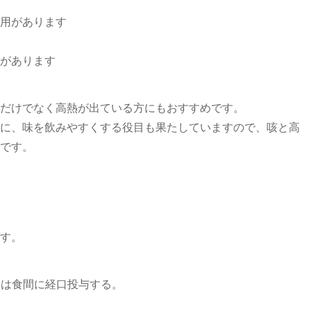
用があります
があります
だけでなく高熱が出ている方にもおすすめです。
に、味を飲みやすくする役目も果たしていますので、咳と高
です。
す。
前又は食間に経口投与する。