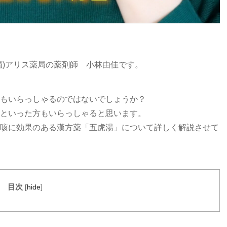
局)アリス薬局の薬剤師 小林由佳です。
もいらっしゃるのではないでしょうか？
といった方もいらっしゃると思います。
咳に効果のある漢方薬「五虎湯」について詳しく解説させて
目次
[
hide
]