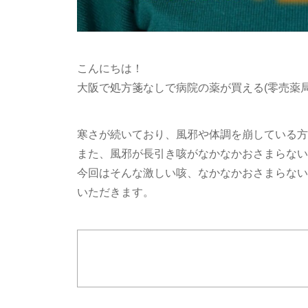
こんにちは！
大阪で処方箋なしで病院の薬が買える(零売薬
寒さが続いており、風邪や体調を崩している方
また、風邪が長引き咳がなかなかおさまらない
今回はそんな激しい咳、なかなかおさまらない
いただきます。