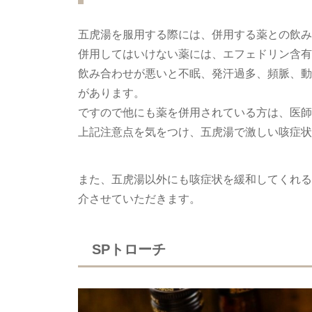
五虎湯を服用する際には、併用する薬との飲み
併用してはいけない薬には、エフェドリン含有
飲み合わせが悪いと不眠、発汗過多、頻脈、動
があります。
ですので他にも薬を併用されている方は、医師
上記注意点を気をつけ、五虎湯で激しい咳症状
また、五虎湯以外にも咳症状を緩和してくれる
介させていただきます。
SPトローチ