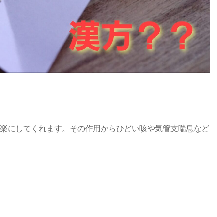
楽にしてくれます。その作用からひどい咳や気管支喘息など