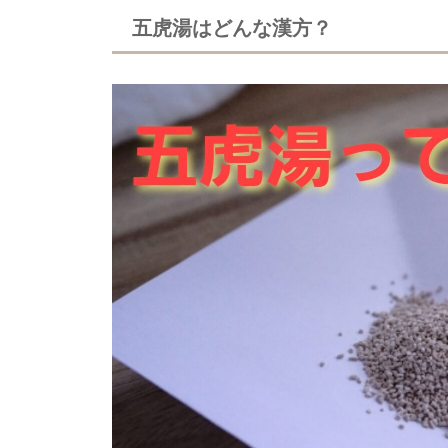
五虎湯はどんな漢方？