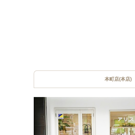
本町店(本店)