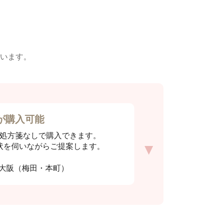
います。
が購入可能
処方箋なしで購入できます。
状を伺いながらご提案します。
大阪（梅田・本町）