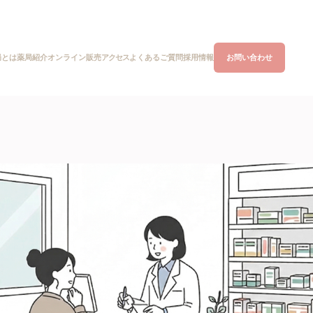
局とは
オンライン
販売
アクセス
よくあるご質問
お問い合わせ
薬局紹介
採用情報