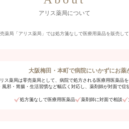
アリス薬局について
売薬局「アリス薬局」では
処方箋なしで医療用薬品を販売して
大阪梅田・本町で病院にいかずに
お薬
リス薬局は零売薬局として、病院で処方される医療用医薬品を
・風邪・胃腸・生活習慣など幅広く対応し、薬剤師が対面で症
処方箋なしで医療用医薬品
薬剤師に対面で相談