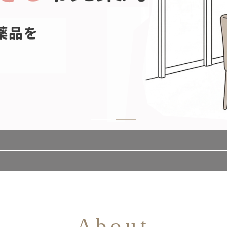
About