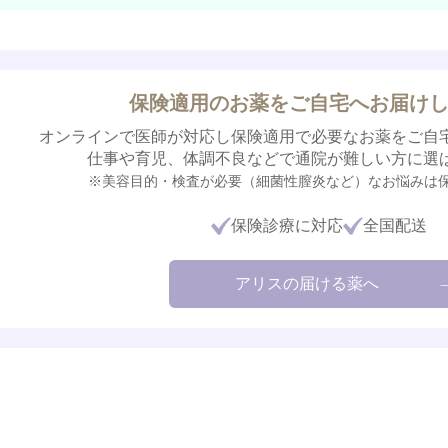
保険適用のお薬を
ご自宅へお届け
オンラインで医師が対応し保険適用で必要なお薬をご自
仕事や育児、体調不良などで通院が難しい方に選
※美容目的・検査が必要（細菌性膣炎など）なお悩みは
保険診療に対応
全国配送
アリスの届ける薬へ