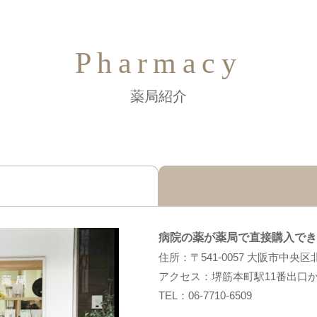
Pharmacy
薬局紹介
病院の薬が薬局で直接購入でき
住所：〒541-0057 大阪市中央区
アクセス：堺筋本町駅11番出口か
TEL：
06-7710-6509