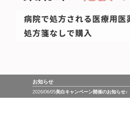
お知らせ
2026/06/05
美白キャンペーン開催のお知らせ♪