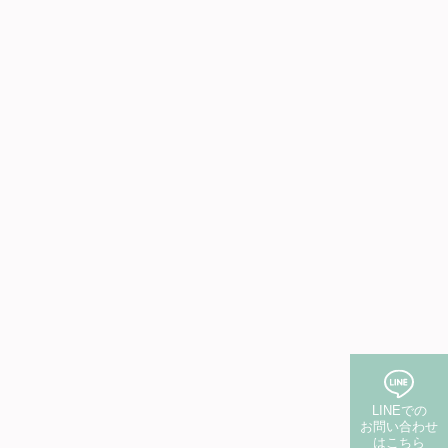
LINEでの
お問い合わせ
はこちら