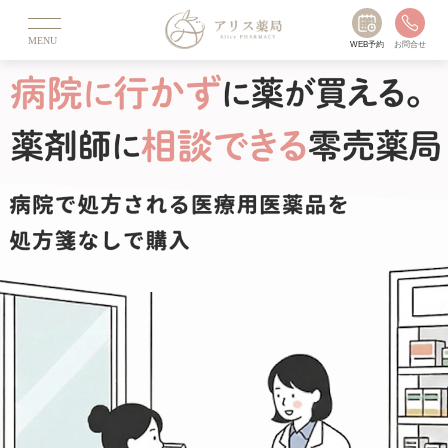
MENU
WEB予約
お問合せ