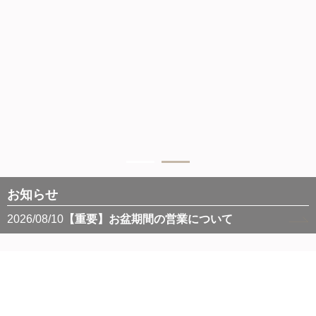
お知らせ
2026/08/10
【重要】お盆期間の営業について