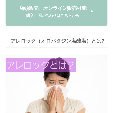
店頭販売・オンライン販売可能
購入・問い合わせはこちらから
アレロック（オロパタジン塩酸塩）とは?