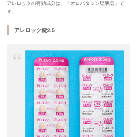
アレロックの有効成分は、「オロパタジン塩酸塩」で
す。
アレロック錠2.5