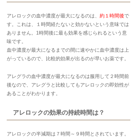
アレロックの血中濃度が最大になるのは、
約１時間後
で
す。これは、１時間経たないと効かないという意味では
ありません。1時間後に最も効果を感じられるという意
味です。
血中濃度が最大になるまでの間に速やかに血中濃度は上
がっているので、比較的効果が出るのが早いお薬です。
アレグラの血中濃度が最大になるのは服用して２時間前
後なので、アレグラと比較してもアレロックの即効性が
あることがわかります。
アレロックの効果の持続時間は？
アレロックの半減期は７時間～９時間とされています。