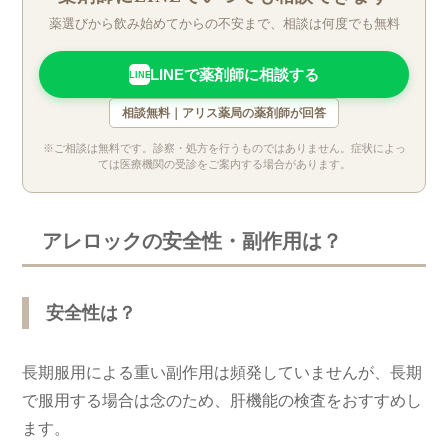
薬選びから飲み始めてからの不安まで、相談は何度でも無料
LINEで薬剤師に相談する
LINE
相談無料｜アリス薬局の薬剤師が回答
※ご相談は無料です。診察・処方を行うものではありません。症状によっ
ては医療機関の受診をご案内する場合があります。
アレロックの安全性・副作用は？
安全性は？
長期服用による重い副作用は頻発していませんが、長期
で服用する場合は念のため、肝機能の検査をおすすめし
ます。