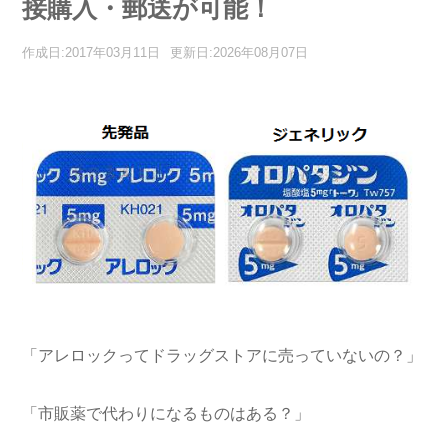
接購入・郵送が可能！
作成日:2017年03月11日
更新日:2026年08月07日
「アレロックってドラッグストアに売っていないの？」
「市販薬で代わりになるものはある？」