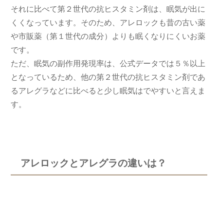
それに比べて第２世代の抗ヒスタミン剤は、眠気が出に
くくなっています。そのため、アレロックも昔の古い薬
や市販薬（第１世代の成分）よりも眠くなりにくいお薬
です。
ただ、眠気の副作用発現率は、公式データでは５％以上
となっているため、他の第２世代の抗ヒスタミン剤であ
るアレグラなどに比べると少し眠気はでやすいと言えま
す。
アレロックとアレグラの違いは？