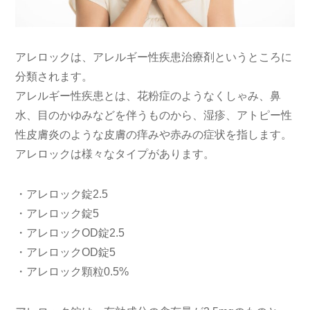
アレロックは、アレルギー性疾患治療剤というところに
分類されます。
アレルギー性疾患とは、花粉症のようなくしゃみ、鼻
水、目のかゆみなどを伴うものから、湿疹、アトピー性
性皮膚炎のような皮膚の痒みや赤みの症状を指します。
アレロックは様々なタイプがあります。
・アレロック錠2.5
・アレロック錠5
・アレロックOD錠2.5
・アレロックOD錠5
・アレロック顆粒0.5%