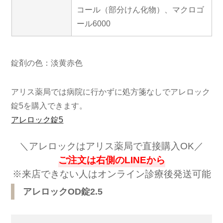
コール（部分けん化物）、マクロゴ
ール6000
錠剤の色：淡黄赤色
アリス薬局では病院に行かずに処方箋なしでアレロック
錠5を購入できます。
アレロック錠5
＼アレロックはアリス薬局で直接購入OK／
ご注文は右側のLINEから
※
来店できない人はオンライン診療後発送可能
アレロックOD錠2.5