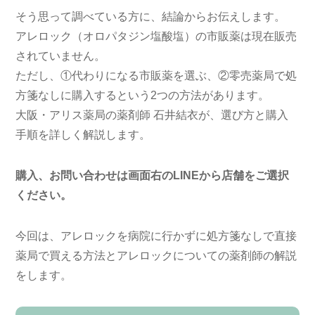
そう思って調べている方に、結論からお伝えします。
アレロック（オロパタジン塩酸塩）の市販薬は現在販売
されていません。
ただし、①代わりになる市販薬を選ぶ、②零売薬局で処
方箋なしに購入するという2つの方法があります。
大阪・アリス薬局の薬剤師 石井結衣が、選び方と購入
手順を詳しく解説します。
購入、お問い合わせは画面右のLINEから店舗をご選択
ください。
今回は、アレロックを病院に行かずに処方箋なしで直接
薬局で買える方法とアレロックについての薬剤師の解説
をします。