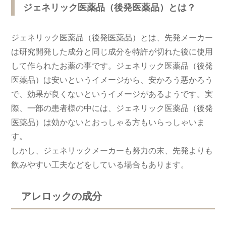
ジェネリック医薬品（後発医薬品）とは？
ジェネリック医薬品（後発医薬品）とは、先発メーカー
は研究開発した成分と同じ成分を特許が切れた後に使用
して作られたお薬の事です。ジェネリック医薬品（後発
医薬品）は安いというイメージから、安かろう悪かろう
で、効果が良くないというイメージがあるようです。実
際、一部の患者様の中には、ジェネリック医薬品（後発
医薬品）は効かないとおっしゃる方もいらっしゃいま
す。
しかし、ジェネリックメーカーも努力の末、先発よりも
飲みやすい工夫などをしている場合もあります。
アレロックの成分