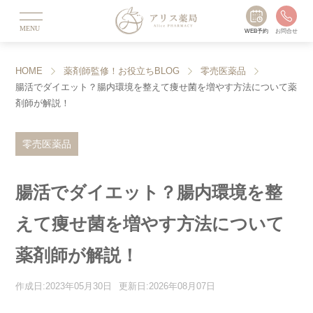
MENU
WEB予約
お問合せ
HOME
薬剤師監修！お役立ちBLOG
零売医薬品
腸活でダイエット？腸内環境を整えて痩せ菌を増やす方法について薬
剤師が解説！
零売医薬品
腸活でダイエット？腸内環境を整
えて痩せ菌を増やす方法について
薬剤師が解説！
作成日:2023年05月30日
更新日:2026年08月07日