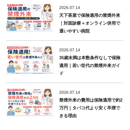
2026.07.14
天下茶屋で保険適用の禁煙外来
｜対面診療＋オンライン併用で
通いやすい病院
2026.07.14
35歳未満は本数条件なしで保険
適用｜若い世代の禁煙外来ガイ
ド
2026.07.14
禁煙外来の費用は保険適用で約2
万円｜タバコ代より安く卒煙で
きる理由