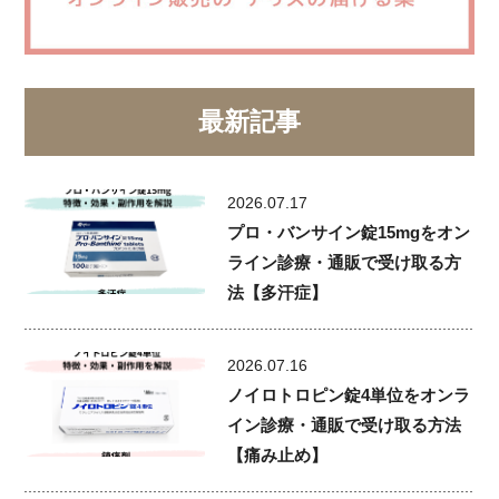
最新記事
2026.07.17
プロ・バンサイン錠15mgをオン
ライン診療・通販で受け取る方
法【多汗症】
2026.07.16
ノイロトロピン錠4単位をオンラ
イン診療・通販で受け取る方法
【痛み止め】