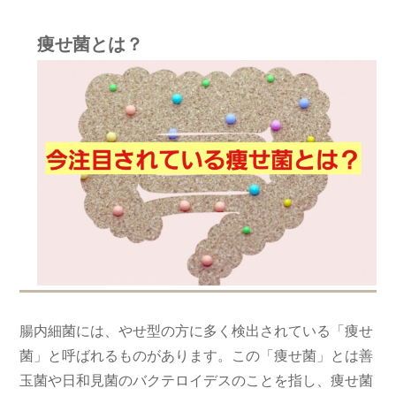
痩せ菌とは？
腸内細菌には、やせ型の方に多く検出されている「痩せ
菌」と呼ばれるものがあります。この「痩せ菌」とは善
玉菌や日和見菌のバクテロイデスのことを指し、痩せ菌