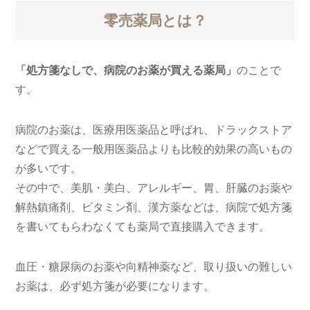
零売薬局とは？
「処方箋なしで、病院のお薬が買える薬局」
のことで
す。
病院のお薬は、医療用医薬品と呼ばれ、ドラックストア
などで買える一般用医薬品よりも比較的効果の高いもの
が多いです。
その中で、美肌・美白、アレルギー、胃、肝臓のお薬や
解熱鎮痛剤、ビタミン剤、漢方薬などは、病院で処方箋
を書いてもらわなくても薬局で直接購入できます。
血圧・糖尿病のお薬や向精神薬など、取り扱いの難しい
お薬は、必ず処方箋が必要になります。