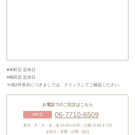
■
本町店 定休日
■
梅田店 定休日
※他2件表示につきましては、クリックしてご確認ください。
お電話でのご注文はこちら
06-7710-6509
本町店
受付 月・火・水・金 10:00-19:00／土曜 10:00-17:00
定休日：木曜・日曜・祝日