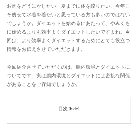
お肉をどうにかしたい、夏までに体を絞りたい、今年こ
そ痩せて水着を着たいと思っている方も多いのではない
でしょうか。ダイエットを始めるにあたって、やみくも
に始めるよりも効率よくダイエットしたいですよね。今
回は、より効率よくダイエットするためにとても役立つ
情報をお伝えさせていただきます。
今回紹介させていただくのは、腸内環境とダイエットに
ついてです。実は腸内環境とダイエットには密接な関係
があることをご存知でしょうか。
目次
[
hide
]