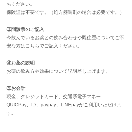
ちください。
保険証は不要です。（処方箋調剤の場合は必要です。）
③問診票のご記入
今飲んでいるお薬との飲み合わせや既往歴についてご不
安な方はこちらでご記入ください。
④お薬の説明
お薬の飲み方や効果について説明差し上げます。
⑤お会計
現金、クレジットカード、交通系電子マネー、
QUICPay、ID、paypay、LINEpayがご利用いただけま
す。