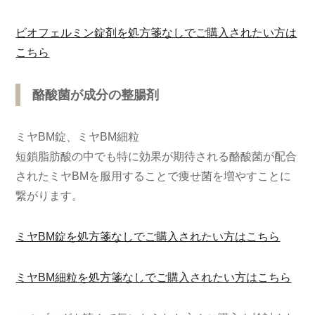
ビオフェルミン錠剤を処方箋なしでご購入されたい方は
こちら
酪酸菌が成分の整腸剤
ミヤBM錠、ミヤBM細粒
短鎖脂肪酸の中でも特に効果が期待される酪酸菌が配合
されたミヤBMを服用することで痩せ菌を増やすことに
繋がります。
ミヤBM錠を処方箋なしでご購入されたい方はこちら
ミヤBM細粒を処方箋なしでご購入されたい方はこちら