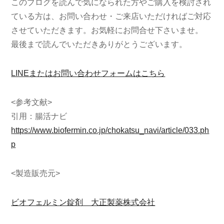
このブログを読んで気になられた方やご購入を検討され
ている方は、お問い合わせ・ご来店いただければご対応
させていただきます。お気軽にお問合せ下さいませ。
最後まで読んでいただきありがとうございます。
LINEまたはお問い合わせフォームはこちら
<参考文献>
引用：腸活ナビ
https://www.biofermin.co.jp/chokatsu_navi/article/033.ph
p
<製造販売元>
ビオフェルミン錠剤 大正製薬株式会社