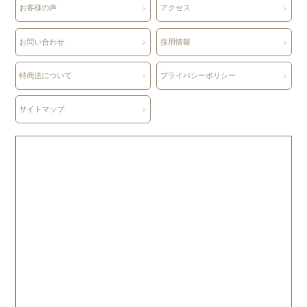
お客様の声
アクセス
お問い合わせ
採用情報
特商法について
プライバシーポリシー
サイトマップ