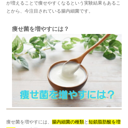
が増えることで痩せやすくなるという実験結果もあるこ
とから、今注目されている腸内細菌です。
痩せ菌を増やすには？
痩せ菌を増やすには、
腸内細菌の種類
と
短鎖脂肪酸を増