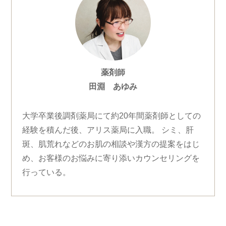
薬剤師
田淵 あゆみ
大学卒業後調剤薬局にて約20年間薬剤師としての
経験を積んだ後、アリス薬局に入職。 シミ、肝
斑、肌荒れなどのお肌の相談や漢方の提案をはじ
め、お客様のお悩みに寄り添いカウンセリングを
行っている。