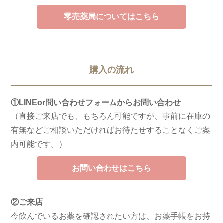
零売薬局についてはこちら
購入の流れ
①LINEor問い合わせフォームからお問い合わせ
（直接ご来店でも、もちろん可能ですが、事前に在庫の
有無などご相談いただければお待たせすることなくご案
内可能です。）
お問い合わせはこちら
②ご来店
今飲んでいるお薬を確認されたい方は、お薬手帳をお持