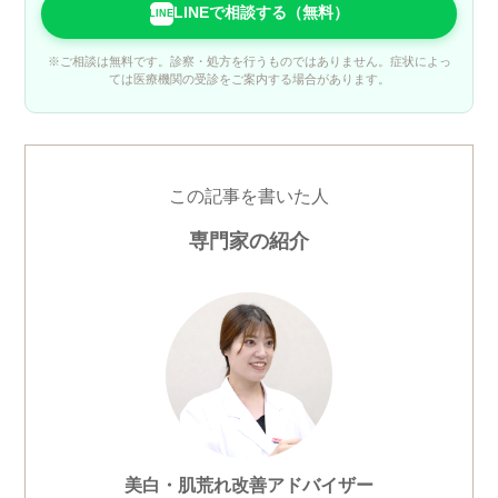
LINEで相談する（無料）
LINE
※ご相談は無料です。診察・処方を行うものではありません。症状によっ
ては医療機関の受診をご案内する場合があります。
この記事を書いた人
専門家の紹介
美白・肌荒れ改善アドバイザー