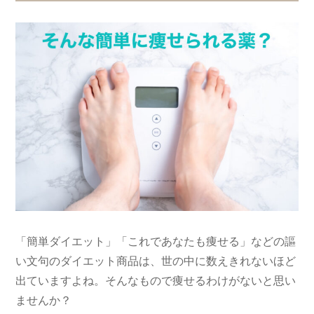
「簡単ダイエット」「これであなたも痩せる」などの謳
い文句のダイエット商品は、世の中に数えきれないほど
出ていますよね。そんなもので痩せるわけがないと思い
ませんか？