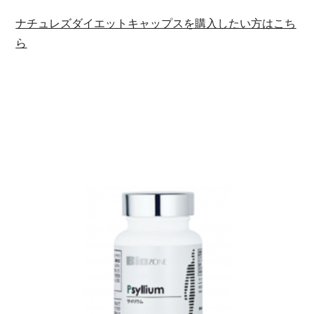
ナチュレズダイエットキャップスを購入したい方はこち
ら