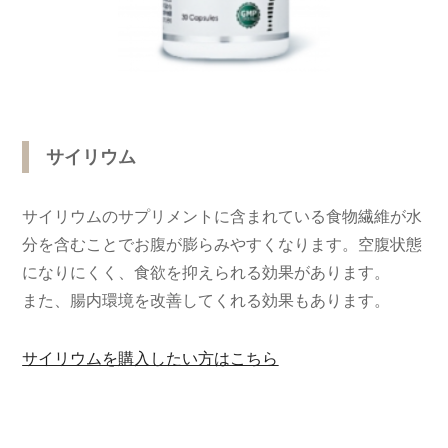
サイリウム
サイリウムのサプリメントに含まれている食物繊維が水
分を含むことでお腹が膨らみやすくなります。空腹状態
になりにくく、食欲を抑えられる効果があります。
また、腸内環境を改善してくれる効果もあります。
サイリウムを購入したい方はこちら