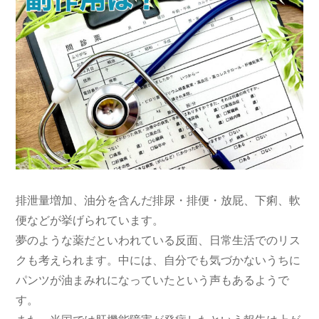
排泄量増加、油分を含んだ排尿・排便・放屁、下痢、軟
便などが挙げられています。
夢のような薬だといわれている反面、日常生活でのリス
クも考えられます。中には、自分でも気づかないうちに
パンツが油まみれになっていたという声もあるようで
す。