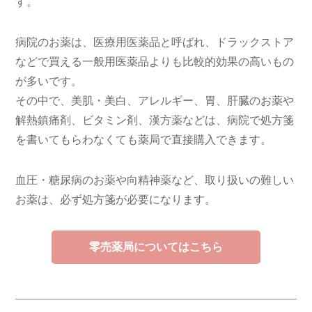
す。
病院のお薬は、医療用医薬品と呼ばれ、ドラックストア
などで買える一般用医薬品よりも比較的効果の高いもの
が多いです。
その中で、美肌・美白、アレルギー、胃、肝臓のお薬や
解熱鎮痛剤、ビタミン剤、漢方薬などは、病院で処方箋
を書いてもらわなくても薬局で直接購入できます。
血圧・糖尿病のお薬や向精神薬など、取り扱いの難しい
お薬は、必ず処方箋が必要になります。
零売薬局についてはこちら