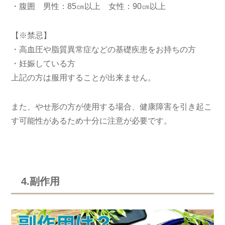
・腹囲 男性：85㎝以上 女性：90㎝以上
【※禁忌】
・高血圧や脂質異常症などの基礎疾患をお持ちの方
・妊娠している方
上記の方は服用することが出来ません。
また、やせ形の方が使用する場合、健康障害を引き起こ
す可能性があるため十分に注意が必要です。
4.副作用