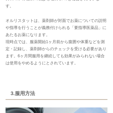
す。
オルリスタットは、薬剤師が対面でお薬についての説明
や指導を行うことが義務付けられる「要指導医薬品」に
あたるお薬になります。
現時点では、服薬開始1ヶ月前から腹囲や体重などを測
定・記録し、薬剤師からのチェックを受ける必要があり
ます。6ヶ月間服用を継続しても効果がみられない場合
は使用をやめるようにとされています。
3.服用方法