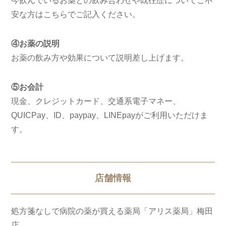
今飲んでいるお薬との飲み合わせや既往歴についてご不
安な方はこちらでご記入ください。
④お薬の説明
お薬の飲み方や効果について説明差し上げます。
⑤お会計
現金、クレジットカード、交通系電子マネー、
QUICPay、ID、paypay、LINEpayがご利用いただけま
す。
店舗情報
処方箋なしで病院の薬が買える薬局「アリス薬局」梅田
店