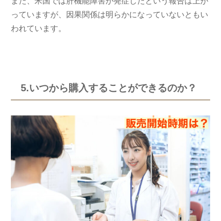
また、米国では肝機能障害が発症したという報告は上が
っていますが、因果関係は明らかになっていないともい
われています。
5.いつから購入することができるのか？