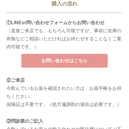
購入の流れ
①LINEor問い合わせフォームからお問い合わせ
（直接ご来店でも、もちろん可能ですが、事前に在庫の
有無などご相談いただければお待たせすることなくご案
内可能です。）
お問い合わせはこちら
②ご来店
今飲んでいるお薬を確認されたい方は、お薬手帳をお持
ちください。
保険証は不要です。（処方箋調剤の場合は必要です。）
③問診票のご記入