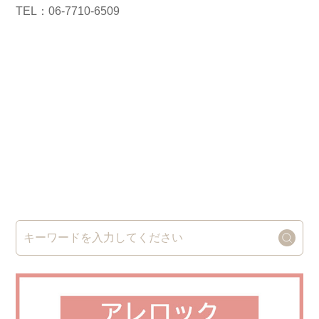
TEL：06-7710-6509