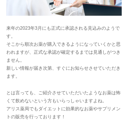
来年の2023年3月にも正式に承認される見込みのようで
す。
そこから順次お薬が購入できるようになっていくかと思
われますが、正式な承認が確定するまでは見通しがつき
ません。
新しい情報が届き次第、すぐにお知らせさせていただき
ます。
とは言っても、ご紹介させていただいたようなお薬は怖
くて飲めないという方もいらっしゃいますよね。
アリス薬局でもダイエットに効果的なお薬やサプリメン
トの販売を行っております！