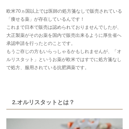
欧米70ヵ国以上では医師の処方箋なしで販売されている
「痩せる薬」が存在しているんです！
これまで日本で販売は認められておりませんでしたが、
大正製薬がそのお薬を国内で販売出来るように厚生省へ
承認申請を行ったとのことです。
もうご存じの方もいらっしゃるかもしれませんが、「オ
ルリスタット」というお薬が欧米ではすでに処方箋なし
で処方、服用されている抗肥満薬です。
2.オルリスタットとは？