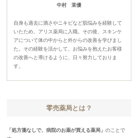
中村 茉優
自身も過去に酒さやニキビなど肌悩みを経験して
いたため、アリス薬局に入職。その後、スキンケ
アについて体の中からと外からの改善を学びまし
た。その経験を活かして、お悩みを抱えたお客様
の改善へと導けるように、日々努力しておりま
す。
零売薬局とは？
「処方箋なしで、病院のお薬が買える薬局」
のことで