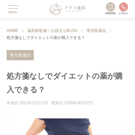
MENU
WEB予約
お問合せ
HOME
薬剤師監修！お役立ちBLOG
零売医薬品
処方箋なしでダイエットの薬が購入できる？
零売医薬品
処方箋なしでダイエットの薬が購
入できる？
作成日:2022年12月17日
更新日:2026年08月07日