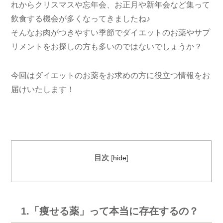
れからクリスマスや忘年会、お正月や新年会など集って
飲食する機会が多くなってきましたね♪
そんなお肉がつきやすい季節でダイエットのお薬やサプ
リメントをお探しの方も多いのではないでしょうか？
今回はダイエットのお薬をお求めの方に役立つ情報をお
届けいたします！
目次
[
hide
]
1.「痩せる薬」って本当に存在するの？