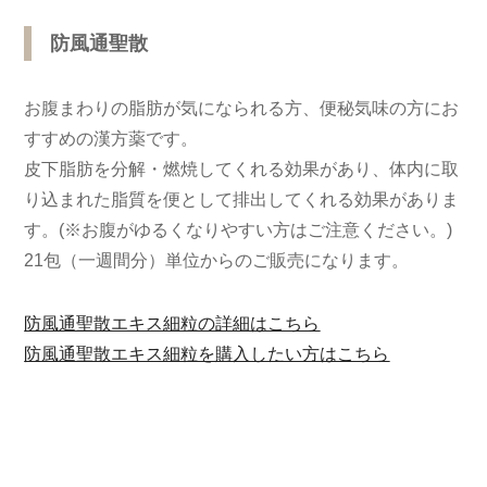
防風通聖散
お腹まわりの脂肪が気になられる方、便秘気味の方にお
すすめの漢方薬です。
皮下脂肪を分解・燃焼してくれる効果があり、体内に取
り込まれた脂質を便として排出してくれる効果がありま
す。(※お腹がゆるくなりやすい方はご注意ください。)
21包（一週間分）単位からのご販売になります。
防風通聖散エキス細粒の詳細はこちら
防風通聖散エキス細粒を購入したい方はこちら