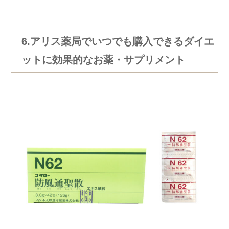
6.アリス薬局でいつでも購入できるダイエ
ットに効果的なお薬・サプリメント