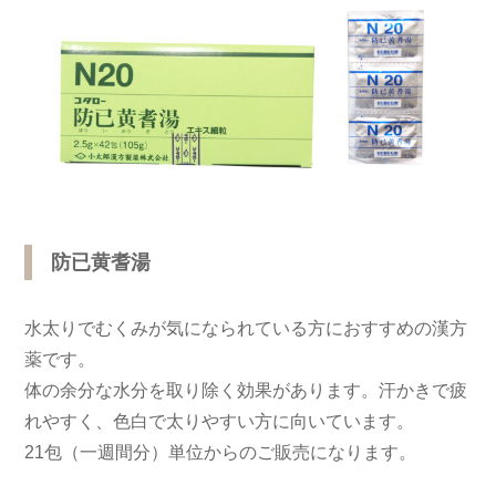
防已黄耆湯
水太りでむくみが気になられている方におすすめの漢方
薬です。
体の余分な水分を取り除く効果があります。汗かきで疲
れやすく、色白で太りやすい方に向いています。
21包（一週間分）単位からのご販売になります。