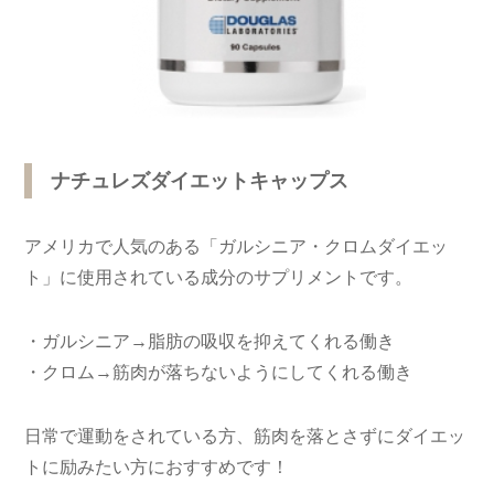
ナチュレズダイエットキャップス
アメリカで人気のある「ガルシニア・クロムダイエッ
ト」に使用されている成分のサプリメントです。
・ガルシニア→脂肪の吸収を抑えてくれる働き
・クロム→筋肉が落ちないようにしてくれる働き
日常で運動をされている方、筋肉を落とさずにダイエッ
トに励みたい方におすすめです！