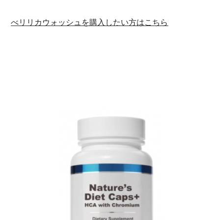
べリリカウォッシュを購入したい方はこちら