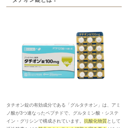
タチオン錠の有効成分である「グルタチオン」は、アミ
ノ酸が3つ連なったペプチドで、グルタミン酸・システ
イン・グリシンで構成されています。
抗酸化物質
として