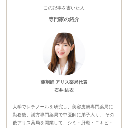
この記事を書いた人
専門家の紹介
薬剤師 アリス薬局代表
石井 結衣
大学でレチノールを研究し、美容皮膚専門薬局に
勤務後、漢方専門薬局で中医師に弟子入り。 その
後アリス薬局を開業して、シミ・肝斑・ニキビ・