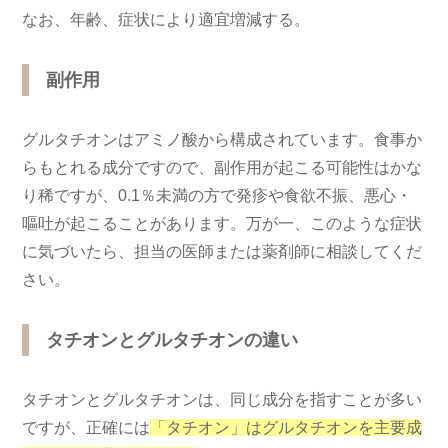
なお、年齢、症状により適宜増減する。
副作用
グルタチオンはアミノ酸から構成されています。食事か
らもとれる成分ですので、副作用が起こる可能性はかな
り稀ですが、0.1％未満の方で発疹や食欲不振、悪心・
嘔吐が起こることがあります。万が一、このような症状
に気づいたら、担当の医師または薬剤師に相談してくだ
さい。
タチオンとグルタチオンの違い
タチオンとグルタチオンは、同じ成分を指すことが多い
ですが、正確には
「タチオン」はグルタチオンを主要成