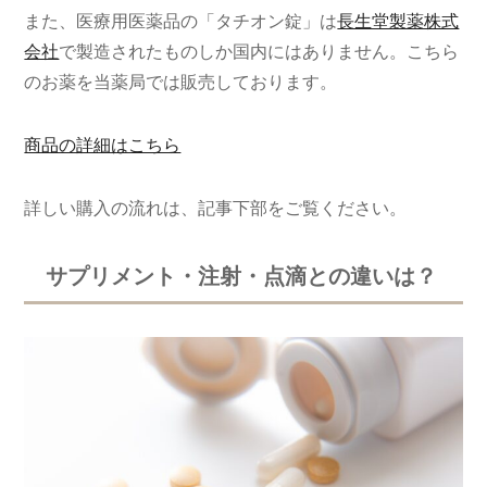
また、医療用医薬品の「タチオン錠」は
長生堂製薬株式
会社
で製造されたものしか国内にはありません。こちら
のお薬を当薬局では販売しております。
商品の詳細はこちら
詳しい購入の流れは、記事下部をご覧ください。
サプリメント・注射・点滴との違いは？