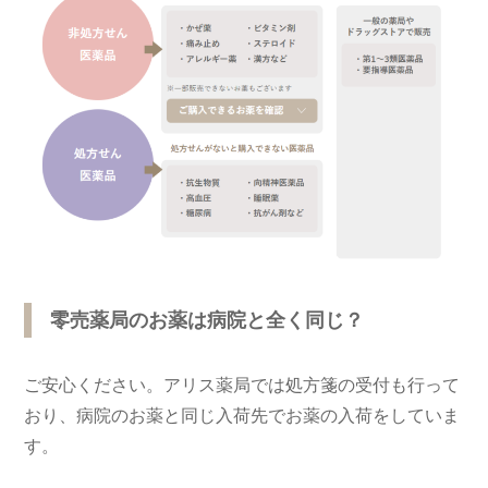
零売薬局のお薬は病院と全く同じ？
ご安心ください。アリス薬局では処方箋の受付も行って
おり、病院のお薬と同じ入荷先でお薬の入荷をしていま
す。