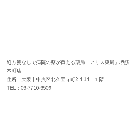
処方箋なしで病院の薬が買える薬局「アリス薬局」堺筋
本町店
住所：大阪市中央区北久宝寺町2-4-14 １階
TEL：06-7710-6509