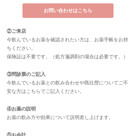
お問い合わせはこちら
②ご来店
今飲んでいるお薬を確認されたい方は、お薬手帳をお持
ちください。
保険証は不要です。（処方箋調剤の場合は必要です。）
③問診票のご記入
今飲んでいるお薬との飲み合わせや既往歴についてご不
安な方はこちらでご記入ください。
④お薬の説明
お薬の飲み方や効果について説明差し上げます。
⑤お会計