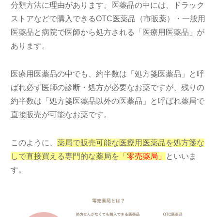
分類方法に理由があります。医薬品の中には、ドラック
ストアなどで購入できるOTC医薬品（市販薬）・一般用
医薬品と病院で医師から処方される「医療用医薬品」が
あります。
医療用医薬品の中でも、約半数は「処方箋医薬品」と呼
ばれ必ず医師の診断・処方が必要なお薬ですが、残りの
約半数は「処方箋医薬品以外の医薬品」と呼ばれ薬局で
直接販売が可能なお薬です。
このように、
薬局で販売可能な医療用医薬品を処方箋な
しで直接買える専門的な薬局を
「零売薬局」
といいま
す。