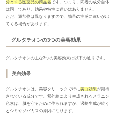
分とする医薬品の商品名
です。つまり、両者の成分自体
は同一であり、効果や特性に違いはありません。
ただ、添加物は異なりますので、効果の実感に違いが出
てくる場合があります。
グルタチオンの3つの美容効果
グルタチオンの主な3つの美容効果は以下の通りです。
美白効果
グルタチオンは、美容クリニックで特に
美白効果
が期待
されている成分です。紫外線により生成されるメラニン
色素は、肌を守るために作られますが、過剰生成が続く
とシミやソバカスの原因になります。