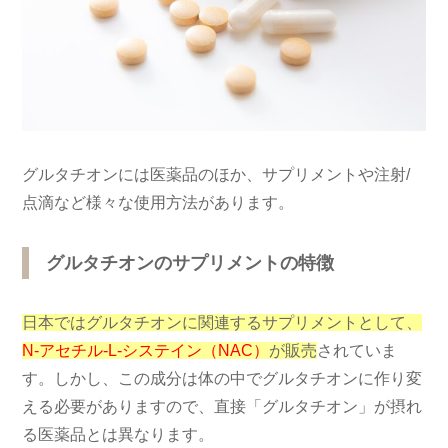
グルタチオンには医薬品のほか、サプリメントや注射/
点滴など様々な使用方法があります。
グルタチオンのサプリメントの特徴
日本ではグルタチオンに関連するサプリメントとして、
N-アセチル-L-システイン（NAC）
が販売
されていま
す。しかし、この成分は体の中でグルタチオンに作り変
える必要がありますので、直接「グルタチオン」が摂れ
る医薬品とは異なります。