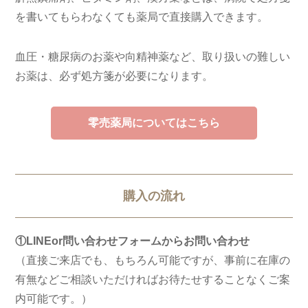
を書いてもらわなくても薬局で直接購入できます。
血圧・糖尿病のお薬や向精神薬など、取り扱いの難しい
お薬は、必ず処方箋が必要になります。
零売薬局についてはこちら
購入の流れ
①LINEor問い合わせフォームからお問い合わせ
（直接ご来店でも、もちろん可能ですが、事前に在庫の
有無などご相談いただければお待たせすることなくご案
内可能です。）