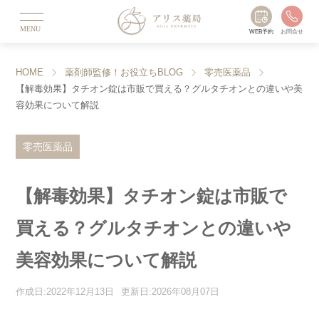
MENU
WEB予約
お問合せ
HOME
薬剤師監修！お役立ちBLOG
零売医薬品
【解毒効果】タチオン錠は市販で買える？グルタチオンとの違いや美
容効果について解説
零売医薬品
【解毒効果】タチオン錠は市販で
買える？グルタチオンとの違いや
美容効果について解説
作成日:2022年12月13日
更新日:2026年08月07日