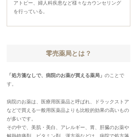
アトピー、婦人科疾患など様々なカウンセリング
を行っている。
零売薬局とは？
「処方箋なしで、病院のお薬が買える薬局」
のことで
す。
病院のお薬は、医療用医薬品と呼ばれ、ドラックストア
などで買える一般用医薬品よりも比較的効果の高いもの
が多いです。
その中で、美肌・美白、アレルギー、胃、肝臓のお薬や
解熱鎮痛剤、ビタミン剤、漢方薬などは、病院で処方箋