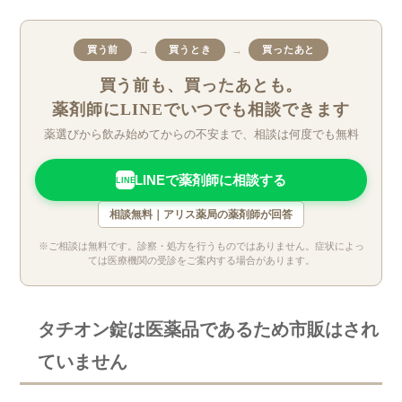
→
→
買う前
買うとき
買ったあと
買う前も、買ったあとも。
薬剤師にLINEでいつでも相談できます
薬選びから飲み始めてからの不安まで、相談は何度でも無料
LINEで薬剤師に相談する
LINE
相談無料｜アリス薬局の薬剤師が回答
※ご相談は無料です。診察・処方を行うものではありません。症状によっ
ては医療機関の受診をご案内する場合があります。
タチオン錠は医薬品であるため市販はされ
ていません