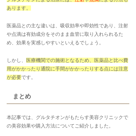
あります。
医薬品との主な違いは、吸収効率や即効性であり、注射
や点滴は有効成分をそのまま血管に取り入れられるた
め、効果を実感しやすいといえるでしょう。
しかし、
医療機関での施術となるため、医薬品と比べ費
用がかかったり通院に手間がかかったりする点には注意
が必要
です。
まとめ
本記事では、グルタチオンがもたらす美容クリニックで
の美容効果や購入方法についてご紹介しました。