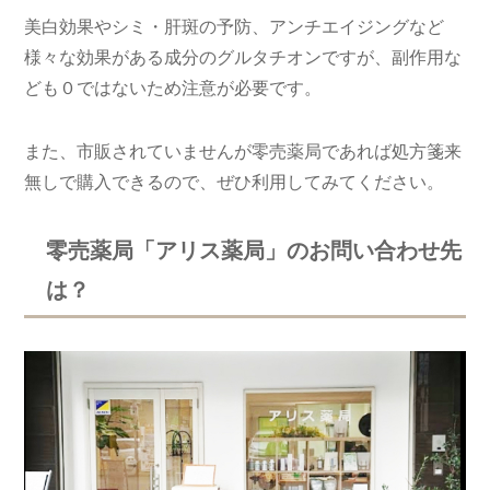
美白効果やシミ・肝斑の予防、アンチエイジングなど
様々な効果がある成分のグルタチオンですが、副作用な
ども０ではないため注意が必要です。
また、市販されていませんが零売薬局であれば処方箋来
無しで購入できるので、ぜひ利用してみてください。
零売薬局「アリス薬局」のお問い合わせ先
は？