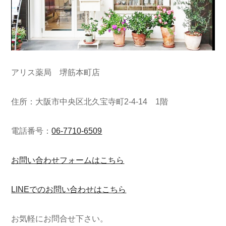
アリス薬局 堺筋本町店
住所：大阪市中央区北久宝寺町2-4-14 1階
電話番号：
06-7710-6509
お問い合わせフォームはこちら
LINEでのお問い合わせはこちら
お気軽にお問合せ下さい。