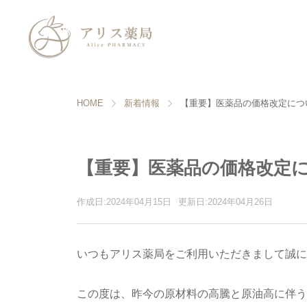
HOME
新着情報
【重要】医薬品の価格改定につ
【重要】医薬品の価格改定
作成日:2024年04月15日
更新日:2024年04月26日
いつもアリス薬局をご利用いただきまして誠に
この度は、昨今の原材料の高騰と原油高に伴う輸