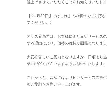
値上げさせていただくことをお知らせいたしま
【※4月30日まではこれまでの価格でご対応
文ください。】
アリス薬局では、お客様により良いサービスの
する理由により、価格の維持が困難となりまし
大変心苦しいご案内となりますが、日頃より当
卒ご理解くださいますようお願いいたします。
これからも、皆様にはより良いサービスの提供
ぬご愛顧をお願い申し上げます。