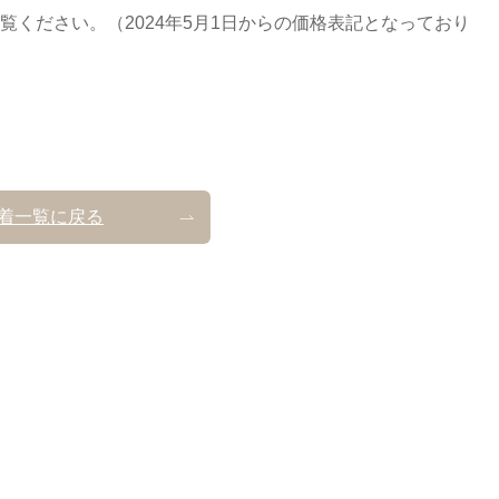
ください。（2024年5月1日からの価格表記となっており
着一覧に戻る