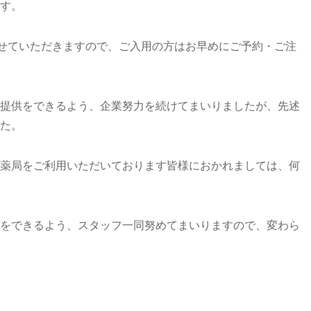
す。
させていただきますので、ご入用の方はお早めにご予約・ご注
提供をできるよう、企業努力を続けてまいりましたが、先述
た。
薬局をご利用いただいております皆様におかれましては、何
をできるよう、スタッフ一同努めてまいりますので、変わら