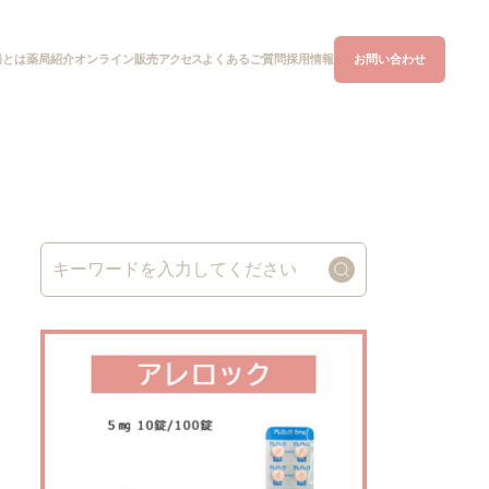
局とは
オンライン
販売
アクセス
よくあるご質問
お問い合わせ
薬局紹介
採用情報