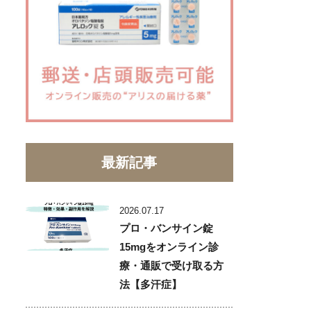
最新記事
2026.07.17
プロ・バンサイン錠
15mgをオンライン診
療・通販で受け取る方
法【多汗症】