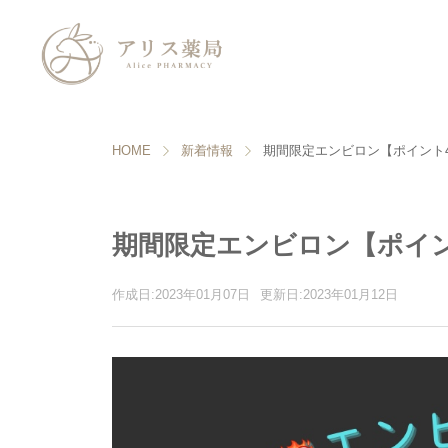
HOME
新着情報
期間限定エンビロン【ポイント
期間限定エンビロン【ポイン
作成日:2023年01月07日
更新日:2023年01月12日