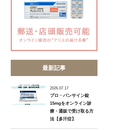
最新記事
2026.07.17
プロ・バンサイン錠
15mgをオンライン診
療・通販で受け取る方
法【多汗症】