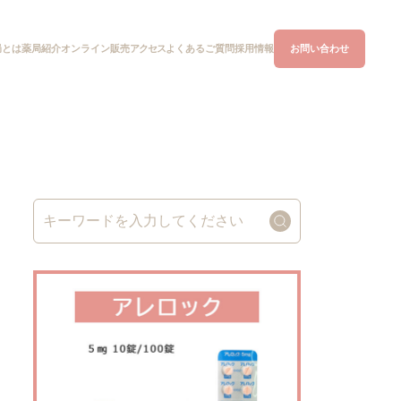
局とは
オンライン
販売
アクセス
よくあるご質問
お問い合わせ
薬局紹介
採用情報