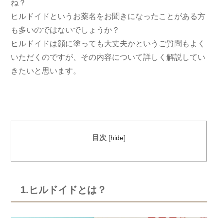
ね？
ヒルドイドというお薬名をお聞きになったことがある方
も多いのではないでしょうか？
ヒルドイドは顔に塗っても大丈夫かというご質問もよく
いただくのですが、その内容について詳しく解説してい
きたいと思います。
目次
[
hide
]
1.ヒルドイドとは？