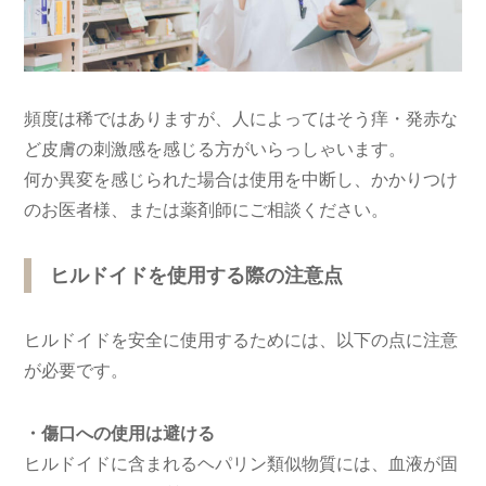
頻度は稀ではありますが、人によってはそう痒・発赤な
ど皮膚の刺激感を感じる方がいらっしゃいます。
何か異変を感じられた場合は使用を中断し、かかりつけ
のお医者様、または薬剤師にご相談ください。
ヒルドイドを使用する際の注意点
ヒルドイドを安全に使用するためには、以下の点に注意
が必要です。
・傷口への使用は避ける
ヒルドイドに含まれるヘパリン類似物質には、血液が固