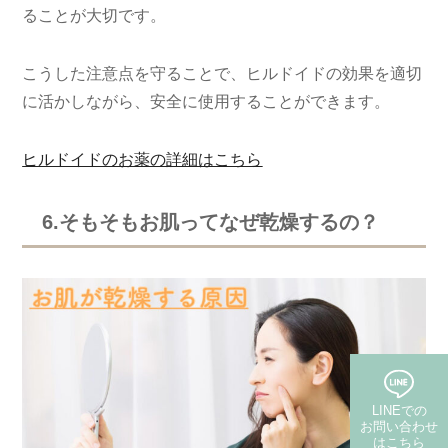
ることが大切です。
こうした注意点を守ることで、ヒルドイドの効果を適切
に活かしながら、安全に使用することができます。
ヒルドイドのお薬の詳細はこちら
6.そもそもお肌ってなぜ乾燥するの？
LINEでの
お問い合わせ
はこちら