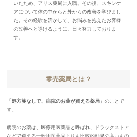
いたため、アリス薬局に入職。その後、スキンケ
アについて体の中からと外からの改善を学びまし
た。その経験を活かして、お悩みを抱えたお客様
の改善へと導けるように、日々努力しておりま
す。
零売薬局とは？
「処方箋なしで、病院のお薬が買える薬局」
のことで
す。
病院のお薬は、医療用医薬品と呼ばれ、ドラックストア
などで買える一般用医薬品よりも比較的効果の高いもの