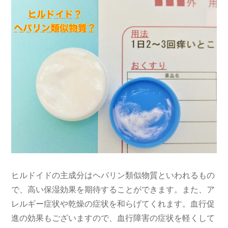
ヒルドイドの主成分はヘパリン類似物質といわれるもの
で、高い保湿効果を期待することができます。また、ア
レルギー症状や乾燥の症状を和らげてくれます。血行促
進の効果もございますので、血行障害の症状を軽くして