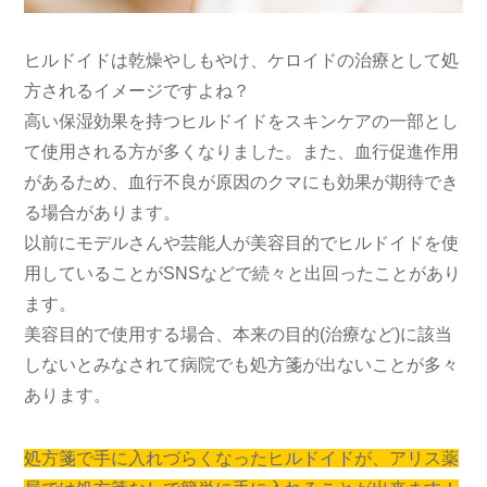
ヒルドイドは乾燥やしもやけ、ケロイドの治療として処
方されるイメージですよね？
高い保湿効果を持つヒルドイドをスキンケアの一部とし
て使用される方が多くなりました。また、血行促進作用
があるため、血行不良が原因のクマにも効果が期待でき
る場合があります。
以前にモデルさんや芸能人が美容目的でヒルドイドを使
用していることがSNSなどで続々と出回ったことがあり
ます。
美容目的で使用する場合、本来の目的(治療など)に該当
しないとみなされて病院でも処方箋が出ないことが多々
あります。
処方箋で手に入れづらくなったヒルドイドが、アリス薬