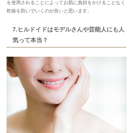
を使用されることによってお肌に負担をかけることなく
乾燥を防いでいくのが良いと思います。
7.ヒルドイドはモデルさんや芸能人にも人
気って本当？