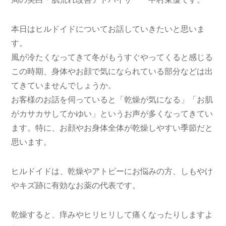
本日はヒルドイドについてお話していきたいと思いま
す。
風が冷たくなってきて冬がもうすぐやってくると感じる
この時期、身体やお顔で気になられている部分などは出
てきていませんでしょうか。
お客様のお話を伺っていると「乾燥が気になる」「お肌
がカサカサしてかゆい」というお声が多くなってきてい
ます。特に、お顔やお身体全体が乾燥しやすい季節だと
思います。
ヒルドイドは、乾燥やアトピーにお悩みの方、しもやけ
やキズ跡に有効なお薬の代表です。
乾燥すると、痒みやヒリヒリして痛くなったりしますよ