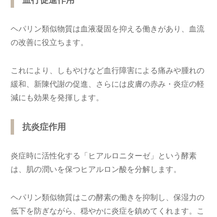
ヘパリン類似物質は血液凝固を抑える働きがあり、血流
の改善に役立ちます。
これにより、しもやけなど血行障害による痛みや腫れの
緩和、新陳代謝の促進、さらには皮膚の赤み・炎症の軽
減にも効果を発揮します。
抗炎症作用
炎症時に活性化する「ヒアルロニターゼ」という酵素
は、肌の潤いを保つヒアルロン酸を分解します。
ヘパリン類似物質はこの酵素の働きを抑制し、保湿力の
低下を防ぎながら、穏やかに炎症を鎮めてくれます。こ