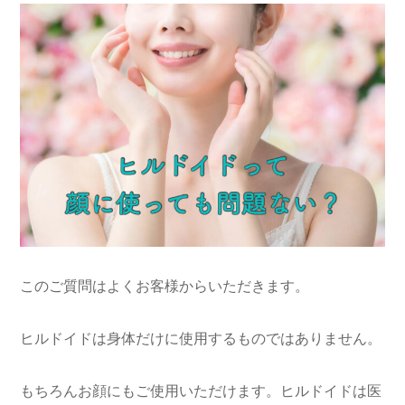
このご質問はよくお客様からいただきます。
ヒルドイドは身体だけに使用するものではありません。
もちろんお顔にもご使用いただけます。ヒルドイドは医