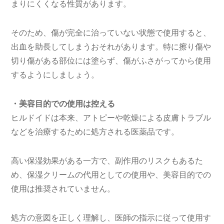
まりにくくなる性質があります。
そのため、傷が完全に治っていない状態で使用すると、
出血を助長してしまうおそれがあります。特に擦り傷や
切り傷がある部位には塗らず、傷がふさがってから使用
するようにしましょう。
・美容目的での使用は控える
ヒルドイドは本来、アトピーや乾燥による皮膚トラブル
などを治療するために処方される医薬品です。
高い保湿効果がある一方で、副作用のリスクもあるた
め、保湿クリームの代用としての使用や、美容目的での
使用は推奨されていません。
処方の意図を正しく理解し、医師の指示に従って使用す