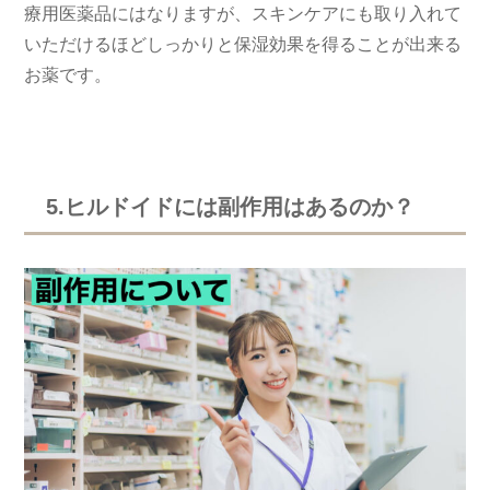
療用医薬品にはなりますが、スキンケアにも取り入れて
いただけるほどしっかりと保湿効果を得ることが出来る
お薬です。
5.ヒルドイドには副作用はあるのか？