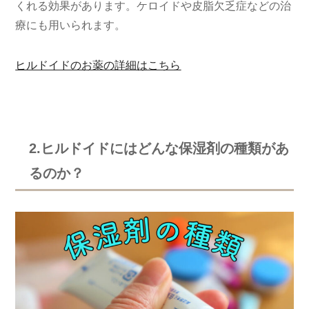
くれる効果があります。ケロイドや皮脂欠乏症などの治
療にも用いられます。
ヒルドイドのお薬の詳細はこちら
2.ヒルドイドにはどんな保湿剤の種類があ
るのか？