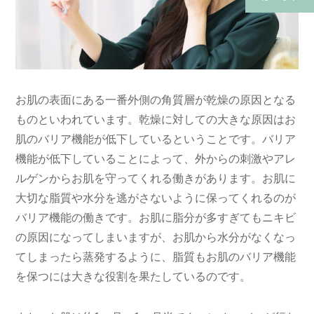
(保険・自費郵送)
お肌の表面にある一番外側の角質層が乾燥の原因となる
ものといわれています。乾燥に対しての大きな原因はお
肌のバリア機能が低下しているということです。バリア
機能が低下していることによって、外からの刺激やアレ
ルゲンからお肌を守ってくれる働きがあります。お肌に
大切な脂質や水分を逃がさないように保ってくれるのが
バリア機能の働きです。お肌に脂分が多すぎてもニキビ
の原因になってしまいますが、お肌から水分がなくなっ
てしまったら蒸発するように、脂質もお肌のバリア機能
を保つには大きな役割を果たしているのです。