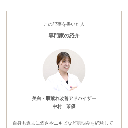
この記事を書いた人
専門家の紹介
美白・肌荒れ改善アドバイザー
中村 茉優
自身も過去に酒さやニキビなど肌悩みを経験して