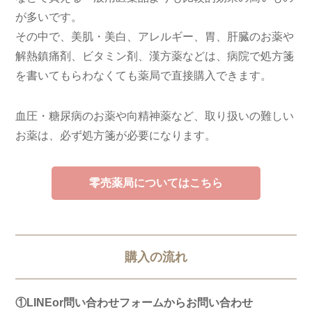
が多いです。
その中で、美肌・美白、アレルギー、胃、肝臓のお薬や
解熱鎮痛剤、ビタミン剤、漢方薬などは、病院で処方箋
を書いてもらわなくても薬局で直接購入できます。
血圧・糖尿病のお薬や向精神薬など、取り扱いの難しい
お薬は、必ず処方箋が必要になります。
零売薬局についてはこちら
購入の流れ
①LINEor問い合わせフォームからお問い合わせ