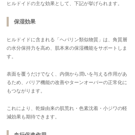
ヒルドイドの主な効果として、下記が挙げられます。
保湿効果
ヒルドイドに含まれる「ヘパリン類似物質」は、角質層
の水分保持力を高め、肌本来の保湿機能をサポートしま
す。
表面を覆うだけでなく、内側から潤いを与える作用があ
るため、バリア機能の改善やターンオーバーの正常化に
もつながります。
これにより、乾燥由来の肌荒れ・色素沈着・小ジワの軽
減効果も期待できます。
血行促進作用